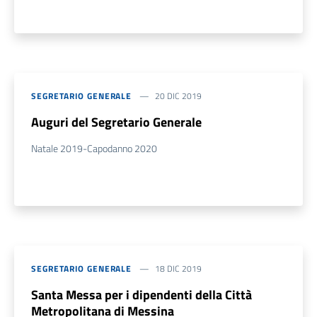
SEGRETARIO GENERALE
20 DIC 2019
Auguri del Segretario Generale
Natale 2019-Capodanno 2020
SEGRETARIO GENERALE
18 DIC 2019
Santa Messa per i dipendenti della Città
Metropolitana di Messina