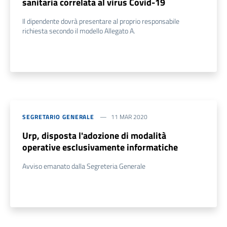
sanitaria correlata al virus Covid-19
Il dipendente dovrà presentare al proprio responsabile
richiesta secondo il modello Allegato A.
SEGRETARIO GENERALE
11 MAR 2020
Urp, disposta l'adozione di modalità
operative esclusivamente informatiche
Avviso emanato dalla Segreteria Generale