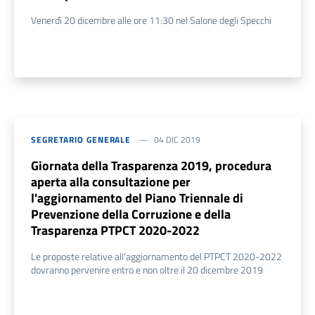
Venerdì 20 dicembre alle ore 11:30 nel Salone degli Specchi
SEGRETARIO GENERALE
04 DIC 2019
Giornata della Trasparenza 2019, procedura
aperta alla consultazione per
l'aggiornamento del Piano Triennale di
Prevenzione della Corruzione e della
Trasparenza PTPCT 2020-2022
Le proposte relative all'aggiornamento del PTPCT 2020-2022
dovranno pervenire entro e non oltre il 20 dicembre 2019