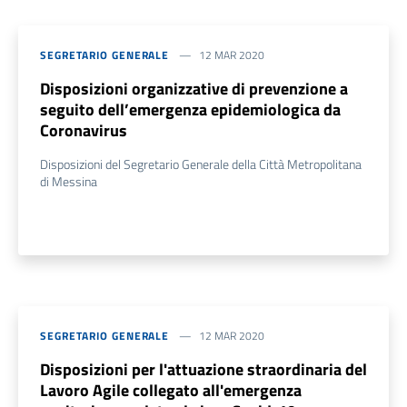
SEGRETARIO GENERALE
12 MAR 2020
Disposizioni organizzative di prevenzione a
seguito dell’emergenza epidemiologica da
Coronavirus
Disposizioni del Segretario Generale della Città Metropolitana
di Messina
SEGRETARIO GENERALE
12 MAR 2020
Disposizioni per l'attuazione straordinaria del
Lavoro Agile collegato all'emergenza