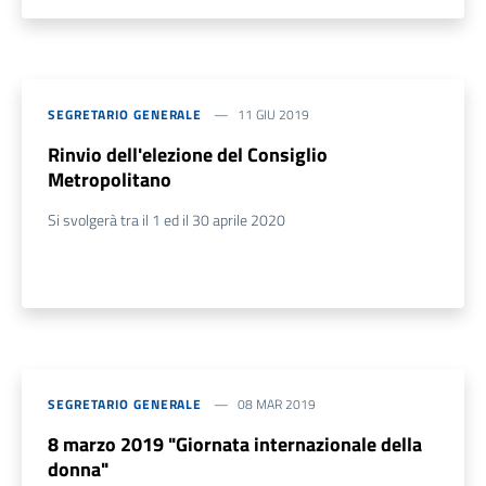
SEGRETARIO GENERALE
11 GIU 2019
Rinvio dell'elezione del Consiglio
Metropolitano
Si svolgerà tra il 1 ed il 30 aprile 2020
SEGRETARIO GENERALE
08 MAR 2019
8 marzo 2019 "Giornata internazionale della
donna"