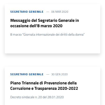
SEGRETARIO GENERALE
06 MAR 2020
Messaggio del Segretario Generale in
occasione dell'8 marzo 2020
8 marzo “Giornata internazionale dei diritti della donna”
SEGRETARIO GENERALE
30 GEN 2020
Piano Triennale di Prevenzione della
Corruzione e Trasparenza 2020-2022
Decreto sindacale n. 20 del 28.01.2020