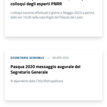
colloqui degli esperti PNRR
I colloqui saranno effettuati il giorno 4 Maggio 2023 a partire
dalle ore 10,00 nella sala Rogiti del Palazzo dei Leoni
SEGRETARIO GENERALE
08 APR 2020
Pasqua 2020 messaggio augurale del
Segretario Generale
Ai dipendenti della Città Metropolitana