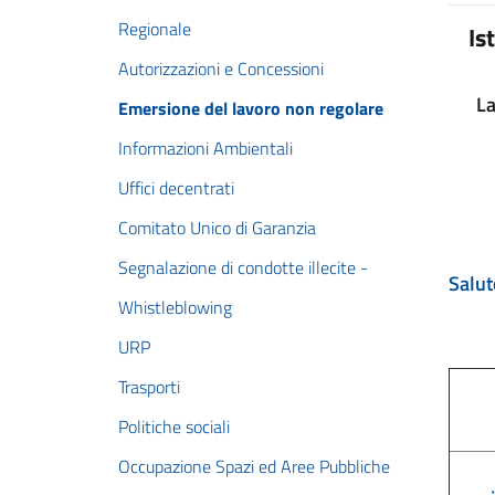
Regionale
Is
Autorizzazioni e Concessioni
La
Emersione del lavoro non regolare
Informazioni Ambientali
Uffici decentrati
Comitato Unico di Garanzia
Segnalazione di condotte illecite -
Salut
Whistleblowing
URP
Trasporti
Politiche sociali
Occupazione Spazi ed Aree Pubbliche