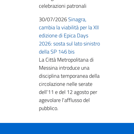
celebrazioni patronali
30/07/2026
Sinagra,
cambia la viabilità per la XII
edizione di Epica Days
2026: sosta sul lato sinistro
della SP 146 bis
La Città Metropolitana di
Messina introduce una
disciplina temporanea della
circolazione nelle serate
dell'11 e del 12 agosto per
agevolare l'afflusso del
pubblico.