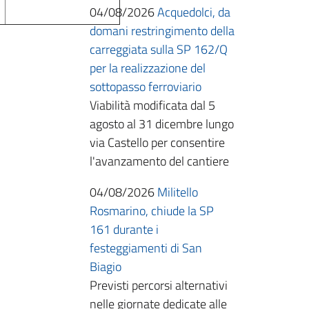
04/08/2026
Acquedolci, da
domani restringimento della
carreggiata sulla SP 162/Q
per la realizzazione del
sottopasso ferroviario
Viabilità modificata dal 5
agosto al 31 dicembre lungo
via Castello per consentire
l'avanzamento del cantiere
04/08/2026
Militello
Rosmarino, chiude la SP
161 durante i
festeggiamenti di San
Biagio
Previsti percorsi alternativi
nelle giornate dedicate alle