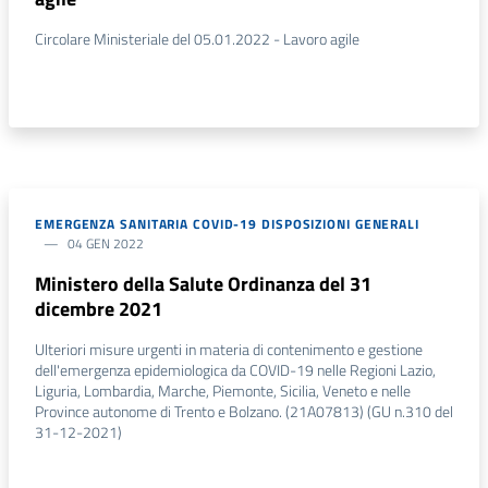
Circolare Ministeriale del 05.01.2022 - Lavoro agile
EMERGENZA SANITARIA COVID-19 DISPOSIZIONI GENERALI
04 GEN 2022
Ministero della Salute Ordinanza del 31
dicembre 2021
Ulteriori misure urgenti in materia di contenimento e gestione
dell'emergenza epidemiologica da COVID-19 nelle Regioni Lazio,
Liguria, Lombardia, Marche, Piemonte, Sicilia, Veneto e nelle
Province autonome di Trento e Bolzano. (21A07813) (GU n.310 del
31-12-2021)