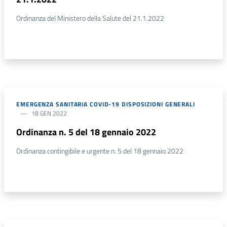
Ordinanza del Ministero della Salute del 21.1.2022
EMERGENZA SANITARIA COVID-19 DISPOSIZIONI GENERALI
18 GEN 2022
Ordinanza n. 5 del 18 gennaio 2022
Ordinanza contingibile e urgente n. 5 del 18 gennaio 2022