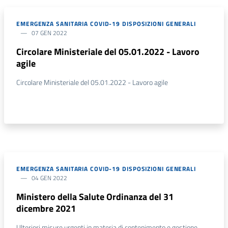
EMERGENZA SANITARIA COVID-19 DISPOSIZIONI GENERALI
07 GEN 2022
Circolare Ministeriale del 05.01.2022 - Lavoro
agile
Circolare Ministeriale del 05.01.2022 - Lavoro agile
EMERGENZA SANITARIA COVID-19 DISPOSIZIONI GENERALI
04 GEN 2022
Ministero della Salute Ordinanza del 31
dicembre 2021
Ulteriori misure urgenti in materia di contenimento e gestione