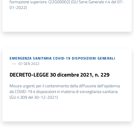
formazione superiore. (22G00002) (GU Serie Generale n.4 del 07-
01-2022)
EMERGENZA SANITARIA COVID-19 DISPOSIZIONI GENERALI
07 GEN 2022
DECRETO-LEGGE 30 dicembre 2021, n. 229
Misure urgenti per il contenimento della diffusione dell'epidemia
da COVID-19 e disposizioni in materia di sorveglianza sanitaria.
(GU n.309 del 30-12-2021)