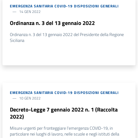
EMERGENZA SANITARIA COVID-19 DISPOSIZIONI GENERALI
14 GEN 2022
Ordinanza n. 3 del 13 gennaio 2022
Ordinanza n. 3 del 13 gennaio 2022 del Presidente della Regione
Siciliana
EMERGENZA SANITARIA COVID-19 DISPOSIZIONI GENERALI
10 GEN 2022
Decreto-Legge 7 gennaio 2022 n. 1 (Raccolta
2022)
Misure urgenti per fronteggiare l'emergenza COVID-19, in
particolare nei luoghi di lavoro, nelle scuole e negli istituti della