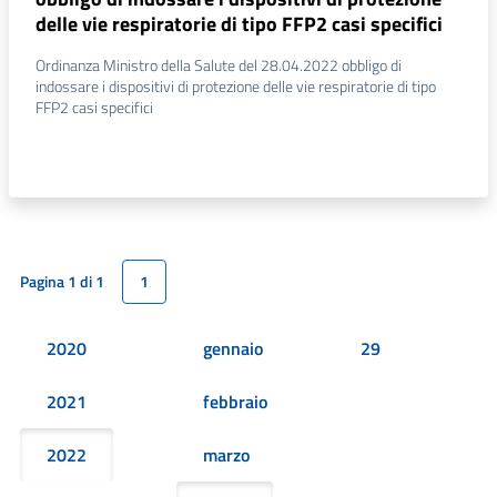
delle vie respiratorie di tipo FFP2 casi specifici
Ordinanza Ministro della Salute del 28.04.2022 obbligo di
indossare i dispositivi di protezione delle vie respiratorie di tipo
FFP2 casi specifici
Pagina 1 di 1
1
2020
gennaio
29
2021
febbraio
2022
marzo