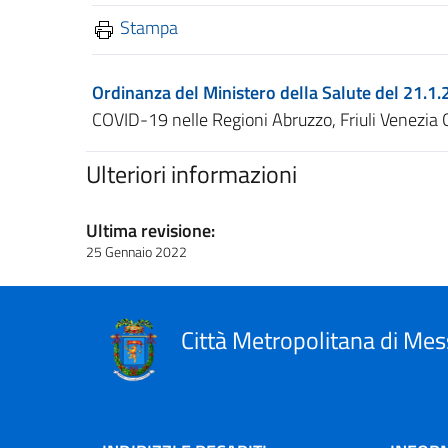
Stampa
Ordinanza del Ministero della Salute del 21.1
COVID-19 nelle Regioni Abruzzo, Friuli Venezia G
Ulteriori informazioni
Ultima revisione:
25 Gennaio 2022
Città Metropolitana di Mes