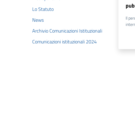
pub
Lo Statuto
Il per
News
inter
Archivio Comunicazioni Istituzionali
Comunicazioni istituzionali 2024