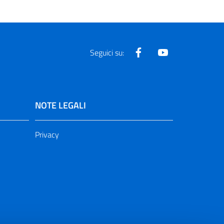
Facebook
Youtube
Seguici su:
NOTE LEGALI
Privacy