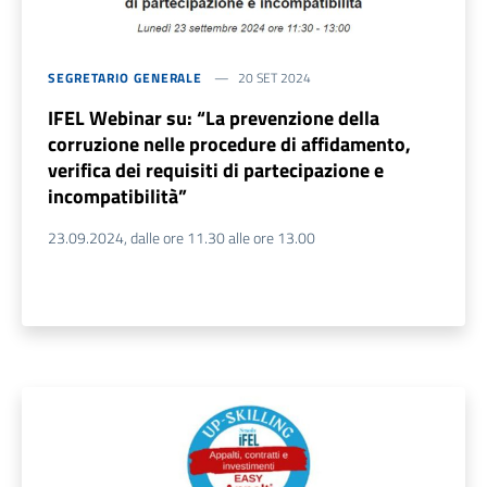
SEGRETARIO GENERALE
20 SET 2024
IFEL Webinar su: “La prevenzione della
corruzione nelle procedure di affidamento,
verifica dei requisiti di partecipazione e
incompatibilità”
23.09.2024, dalle ore 11.30 alle ore 13.00