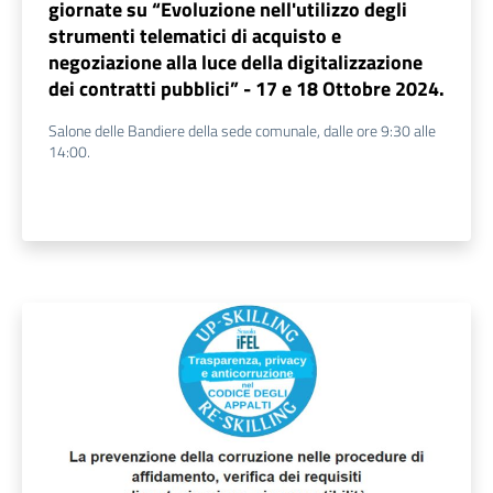
giornate su “Evoluzione nell'utilizzo degli
strumenti telematici di acquisto e
negoziazione alla luce della digitalizzazione
dei contratti pubblici” - 17 e 18 Ottobre 2024.
Salone delle Bandiere della sede comunale, dalle ore 9:30 alle
14:00.