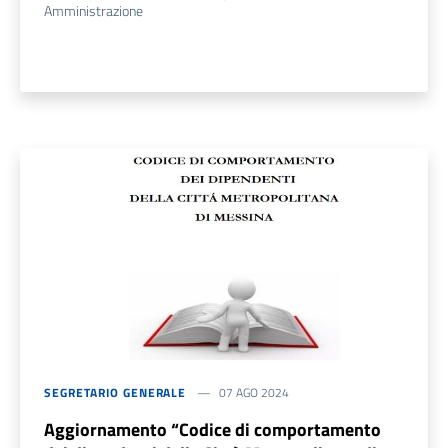
Amministrazione
SEGRETARIO GENERALE
07 AGO 2024
Aggiornamento “Codice di comportamento