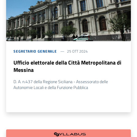
SEGRETARIO GENERALE
25 OTT 2024
Ufficio elettorale della Città Metropolitana di
Messina
D. A. n.437 della Regione Siciliana - Assessorato delle
Autonomie Locali e della Funzione Pubblica