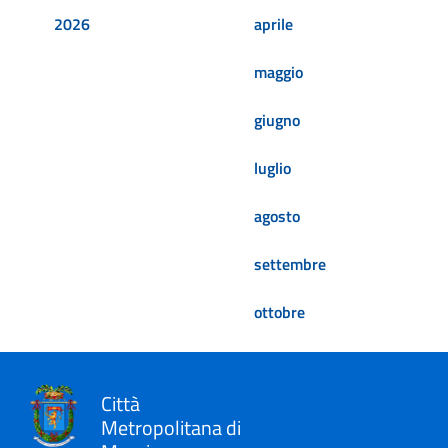
2026
aprile
maggio
giugno
luglio
agosto
settembre
ottobre
Città
Metropolitana di