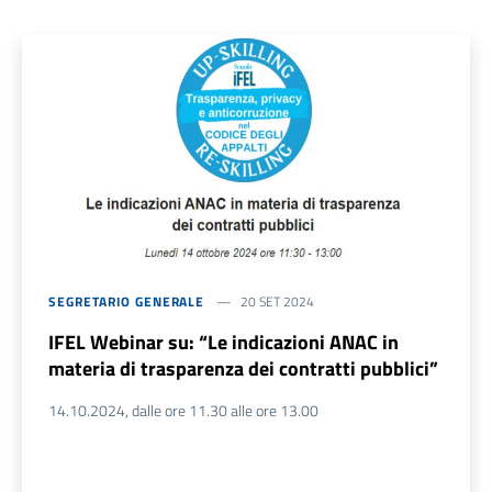
SEGRETARIO GENERALE
20 SET 2024
IFEL Webinar su: “Le indicazioni ANAC in
materia di trasparenza dei contratti pubblici”
14.10.2024, dalle ore 11.30 alle ore 13.00