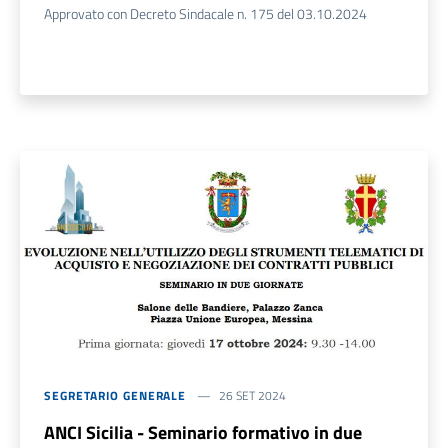
Approvato con Decreto Sindacale n. 175 del 03.10.2024
SEGRETARIO GENERALE
26 SET 2024
ANCI Sicilia - Seminario formativo in due