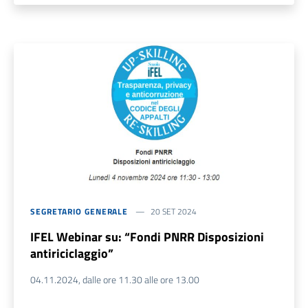
SEGRETARIO GENERALE
20 SET 2024
IFEL Webinar su: “Fondi PNRR Disposizioni
antiriciclaggio”
04.11.2024, dalle ore 11.30 alle ore 13.00