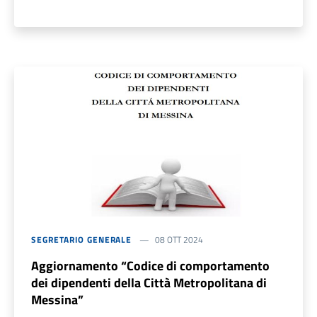
SEGRETARIO GENERALE
08 OTT 2024
Aggiornamento “Codice di comportamento
dei dipendenti della Città Metropolitana di
Messina”