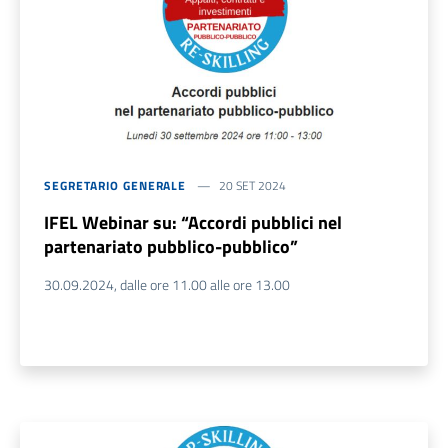
SEGRETARIO GENERALE
20 SET 2024
IFEL Webinar su: “Accordi pubblici nel
partenariato pubblico-pubblico”
30.09.2024, dalle ore 11.00 alle ore 13.00