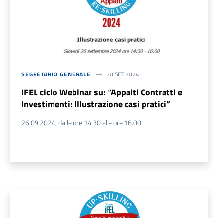
SEGRETARIO GENERALE
20 SET 2024
IFEL ciclo Webinar su: “Appalti Contratti e
Investimenti: Illustrazione casi pratici”
26.09.2024, dalle ore 14.30 alle ore 16.00