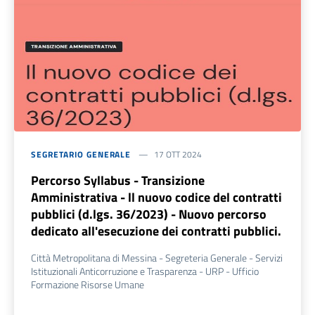
SEGRETARIO GENERALE
17 OTT 2024
Percorso Syllabus - Transizione
Amministrativa - ll nuovo codice del contratti
pubblici (d.lgs. 36/2023) - Nuovo percorso
dedicato all'esecuzione dei contratti pubblici.
Città Metropolitana di Messina - Segreteria Generale - Servizi
Istituzionali Anticorruzione e Trasparenza - URP - Ufficio
Formazione Risorse Umane