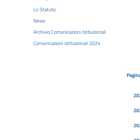
Lo Statuto
News
Archivio Comunicazioni Istituzionali
Comunicazioni istituzionali 2024
Pagina
20
20
20