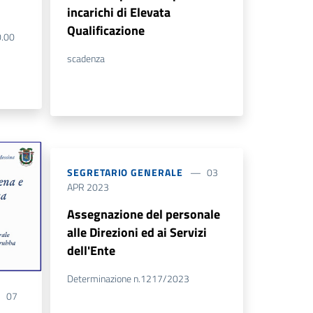
incarichi di Elevata
Qualificazione
0.00
scadenza
SEGRETARIO GENERALE
03
APR 2023
Assegnazione del personale
alle Direzioni ed ai Servizi
dell'Ente
Determinazione n.1217/2023
07