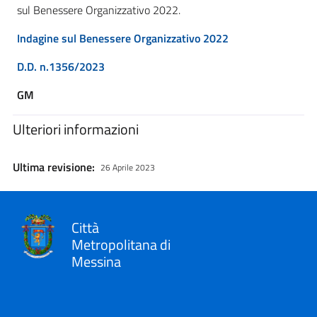
sul Benessere Organizzativo 2022.
Indagine sul Benessere Organizzativo 2022
D.D. n.1356/2023
GM
Ulteriori informazioni
Ultima revisione:
26 Aprile 2023
Città
Metropolitana di
Messina