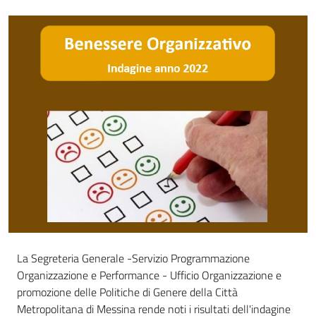
La Segreteria Generale -Servizio Programmazione
Organizzazione e Performance - Ufficio Organizzazione e
promozione delle Politiche di Genere della Città
Metropolitana di Messina rende noti i risultati dell'indagine