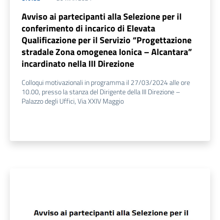
Avviso ai partecipanti alla Selezione per il
conferimento di incarico di Elevata
Qualificazione per il Servizio “Progettazione
stradale Zona omogenea Ionica – Alcantara”
incardinato nella III Direzione
Colloqui motivazionali in programma il 27/03/2024 alle ore
10.00, presso la stanza del Dirigente della III Direzione –
Palazzo degli Uffici, Via XXIV Maggio