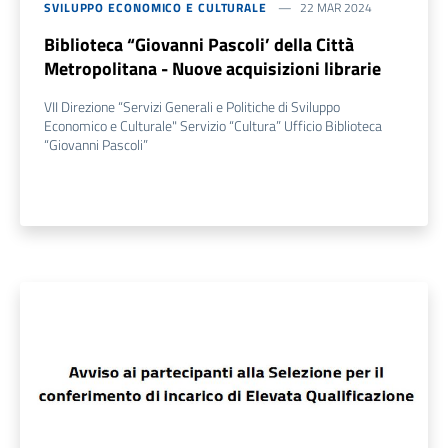
SVILUPPO ECONOMICO E CULTURALE
22 MAR 2024
Biblioteca “Giovanni Pascoli’ della Città
Metropolitana - Nuove acquisizioni librarie
VII Direzione “Servizi Generali e Politiche di Sviluppo
Economico e Culturale" Servizio “Cultura” Ufficio Biblioteca
“Giovanni Pascoli”