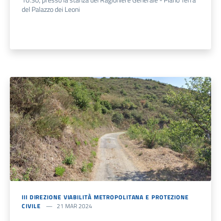
del Palazzo dei Leoni
III DIREZIONE VIABILITÀ METROPOLITANA E PROTEZIONE
CIVILE
21 MAR 2024