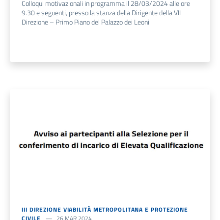
Colloqui motivazionali in programma il 28/03/2024 alle ore
9.30 e seguenti, presso la stanza della Dirigente della VII
Direzione – Primo Piano del Palazzo dei Leoni
III DIREZIONE VIABILITÀ METROPOLITANA E PROTEZIONE
CIVILE
26 MAR 2024