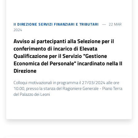
II DIREZIONE SERVIZI FINANZIARI E TRIBUTARI
22 MAR
2024
Avviso ai partecipanti alla Selezione per il
conferimento di incarico di Elevata
Qualificazione per il Servizio "Gestione
Economica del Personale" incardinato nella II
Direzione
Colloqui motivazionali in programma il 27/03/2024 alle ore
10.00, presso la stanza del Ragioniere Generale - Piano Terra
del Palazzo dei Leoni