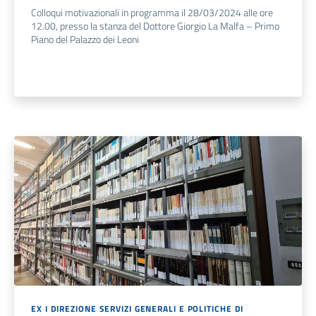
Colloqui motivazionali in programma il 28/03/2024 alle ore
12.00, presso la stanza del Dottore Giorgio La Malfa – Primo
Piano del Palazzo dei Leoni
EX I DIREZIONE SERVIZI GENERALI E POLITICHE DI