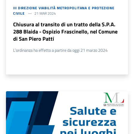
III DIREZIONE VIABILITÀ METROPOLITANA E PROTEZIONE
CIVILE
21 MAR 2024
Chiusura al transito di un tratto della S.P.A.
288 Blaida - Ospizio Frascinello, nel Comune
di San Piero Patti
L’ordinanza ha effetto a partire da oggi 21 marzo 2024