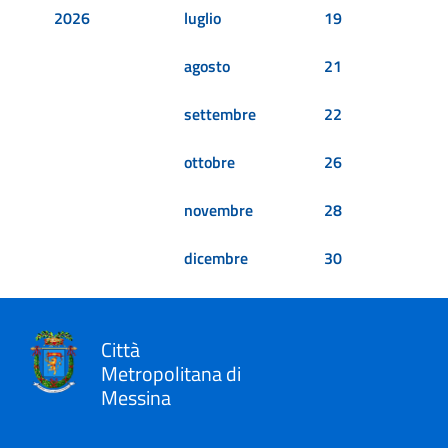
2026
luglio
19
agosto
21
settembre
22
ottobre
26
novembre
28
dicembre
30
Città
Metropolitana di
Messina