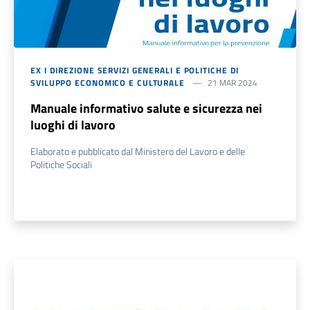
EX I DIREZIONE SERVIZI GENERALI E POLITICHE DI
SVILUPPO ECONOMICO E CULTURALE
21 MAR 2024
Manuale informativo salute e sicurezza nei
luoghi di lavoro
Elaborato e pubblicato dal Ministero del Lavoro e delle
Politiche Sociali