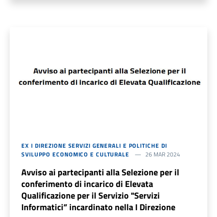
EX I DIREZIONE SERVIZI GENERALI E POLITICHE DI
SVILUPPO ECONOMICO E CULTURALE
26 MAR 2024
Avviso ai partecipanti alla Selezione per il
conferimento di incarico di Elevata
Qualificazione per il Servizio "Servizi
Informatici” incardinato nella I Direzione