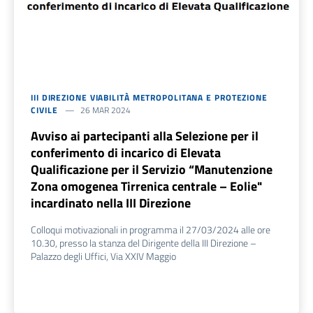
III DIREZIONE VIABILITÀ METROPOLITANA E PROTEZIONE
CIVILE
26 MAR 2024
Avviso ai partecipanti alla Selezione per il
conferimento di incarico di Elevata
Qualificazione per il Servizio “Manutenzione
Zona omogenea Tirrenica centrale – Eolie"
incardinato nella III Direzione
Colloqui motivazionali in programma il 27/03/2024 alle ore
10.30, presso la stanza del Dirigente della III Direzione –
Palazzo degli Uffici, Via XXIV Maggio