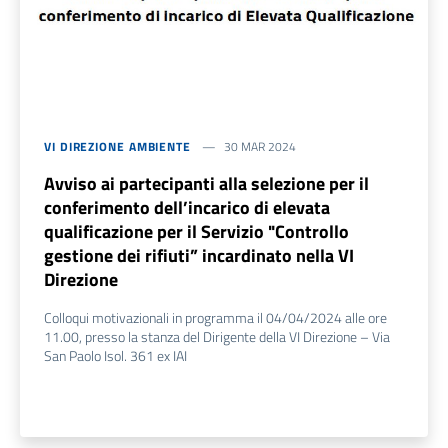
VI DIREZIONE AMBIENTE
30 MAR 2024
Avviso ai partecipanti alla selezione per il
conferimento dell’incarico di elevata
qualificazione per il Servizio "Controllo
gestione dei rifiuti” incardinato nella VI
Direzione
Colloqui motivazionali in programma il 04/04/2024 alle ore
11.00, presso la stanza del Dirigente della VI Direzione – Via
San Paolo Isol. 361 ex IAI