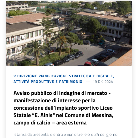
V DIREZIONE PIANIFICAZIONE STRATEGICA E DIGITALE,
ATTIVITÀ PRODUTTIVE E PATRIMONIO
19 DIC 2024
Avviso pubblico di indagine di mercato -
manifestazione di interesse per la
concessione dell’impianto sportivo Liceo
Statale ”E. Ainis" nel Comune di Messina,
campo di calcio – area esterna
Istanza da presentare entro e non oltre le ore 24 del giorno