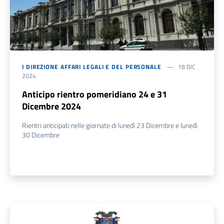
I DIREZIONE AFFARI LEGALI E DEL PERSONALE
18 DIC
2024
Anticipo rientro pomeridiano 24 e 31
Dicembre 2024
Rientri anticipati nelle giornate di lunedì 23 Dicembre e lunedì
30 Dicembre