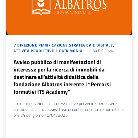
V DIREZIONE PIANIFICAZIONE STRATEGICA E DIGITALE,
ATTIVITÀ PRODUTTIVE E PATRIMONIO
30 DIC 2024
Avviso pubblico di manifestazioni di
interesse per la ricerca di immobili da
destinare all'attività didattica della
fondazione Albatros inerente i “Percorsi
formativi ITS Academy”
La manifestazione di interesse deve pervenire, per essere
ammessi alla successiva fase di confronto, entro e non oltre le
ore 24 del giorno 10/01/2025