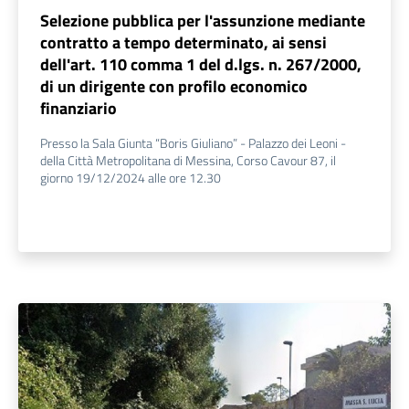
Selezione pubblica per l'assunzione mediante
contratto a tempo determinato, ai sensi
dell'art. 110 comma 1 del d.lgs. n. 267/2000,
di un dirigente con profilo economico
finanziario
Presso la Sala Giunta “Boris Giuliano” - Palazzo dei Leoni -
della Città Metropolitana di Messina, Corso Cavour 87, il
giorno 19/12/2024 alle ore 12.30