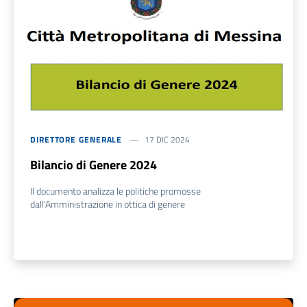
DIRETTORE GENERALE
17 DIC 2024
Bilancio di Genere 2024
Il documento analizza le politiche promosse
dall'Amministrazione in ottica di genere