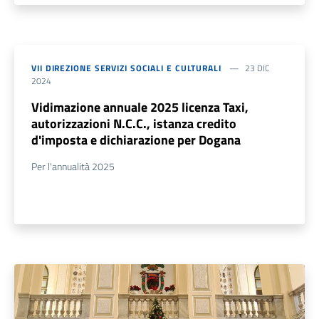
VII DIREZIONE SERVIZI SOCIALI E CULTURALI
23 DIC
2024
Vidimazione annuale 2025 licenza Taxi,
autorizzazioni N.C.C., istanza credito
d'imposta e dichiarazione per Dogana
Per l'annualità 2025