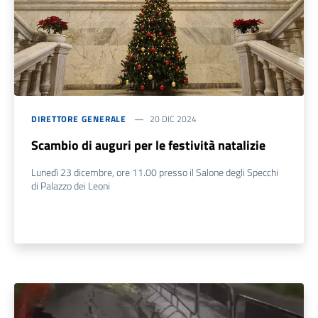
DIRETTORE GENERALE
20 DIC 2024
Scambio di auguri per le festività natalizie
Lunedì 23 dicembre, ore 11.00 presso il Salone degli Specchi
di Palazzo dei Leoni