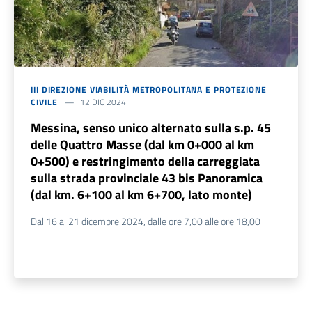
III DIREZIONE VIABILITÀ METROPOLITANA E PROTEZIONE
CIVILE
12 DIC 2024
Messina, senso unico alternato sulla s.p. 45
delle Quattro Masse (dal km 0+000 al km
0+500) e restringimento della carreggiata
sulla strada provinciale 43 bis Panoramica
(dal km. 6+100 al km 6+700, lato monte)
Dal 16 al 21 dicembre 2024, dalle ore 7,00 alle ore 18,00