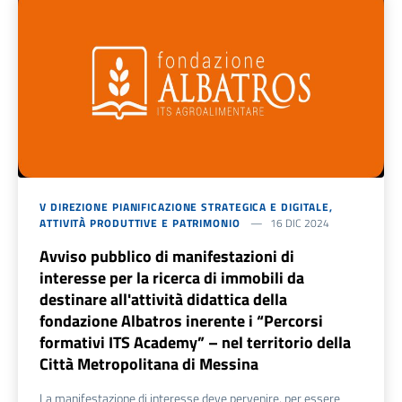
V DIREZIONE PIANIFICAZIONE STRATEGICA E DIGITALE,
ATTIVITÀ PRODUTTIVE E PATRIMONIO
16 DIC 2024
Avviso pubblico di manifestazioni di
interesse per la ricerca di immobili da
destinare all'attività didattica della
fondazione Albatros inerente i “Percorsi
formativi ITS Academy” – nel territorio della
Città Metropolitana di Messina
La manifestazione di interesse deve pervenire, per essere