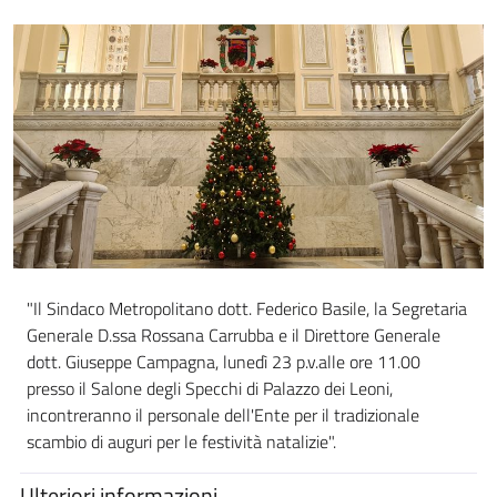
"Il Sindaco Metropolitano dott. Federico Basile, la Segretaria
Generale D.ssa Rossana Carrubba e il Direttore Generale
dott. Giuseppe Campagna, lunedì 23 p.v.alle ore 11.00
presso il Salone degli Specchi di Palazzo dei Leoni,
incontreranno il personale dell'Ente per il tradizionale
scambio di auguri per le festività natalizie".
Ulteriori informazioni