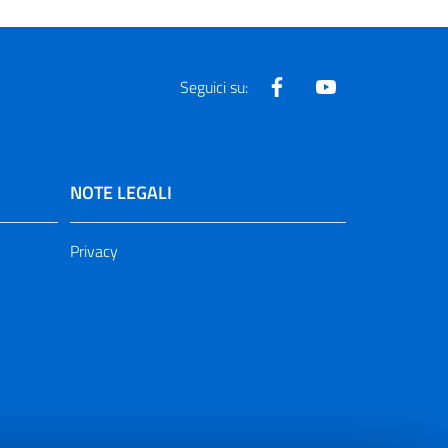
Facebook
Youtube
Seguici su:
NOTE LEGALI
Privacy