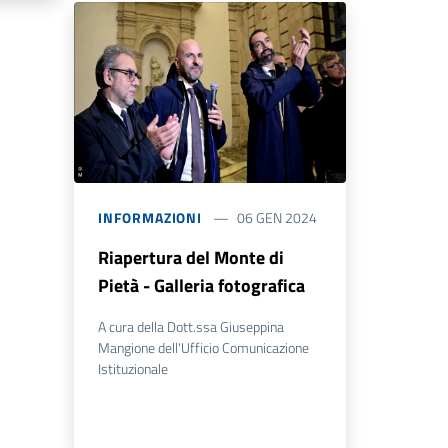
INFORMAZIONI
06 GEN 2024
Riapertura del Monte di
Pietà - Galleria fotografica
A cura della Dott.ssa Giuseppina
Mangione dell'Ufficio Comunicazione
Istituzionale