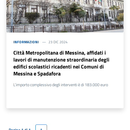
INFORMAZIONI
23 DIC 2024
Città Metropolitana di Messina, affidati i
lavori di manutenzione straordinaria degli
edifici scolastici ricadenti nei Comuni di
Messina e Spadafora
L’importo complessivo degli interventi è di 183.000 euro