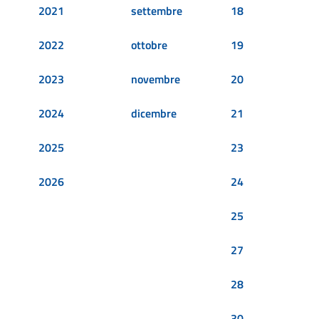
2021
settembre
18
2022
ottobre
19
2023
novembre
20
2024
dicembre
21
2025
23
2026
24
25
27
28
30