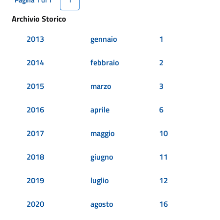
Pagina 1 di 1
1
Archivio Storico
2013
gennaio
1
2014
febbraio
2
2015
marzo
3
2016
aprile
6
2017
maggio
10
2018
giugno
11
2019
luglio
12
2020
agosto
16