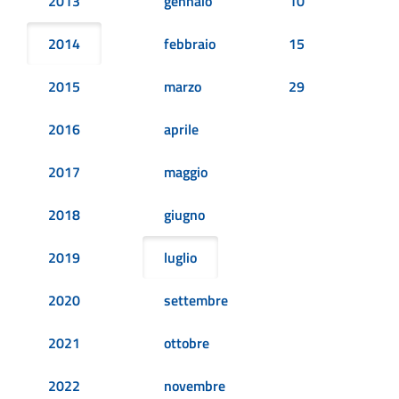
2013
gennaio
10
2014
febbraio
15
2015
marzo
29
2016
aprile
2017
maggio
2018
giugno
2019
luglio
2020
settembre
2021
ottobre
2022
novembre