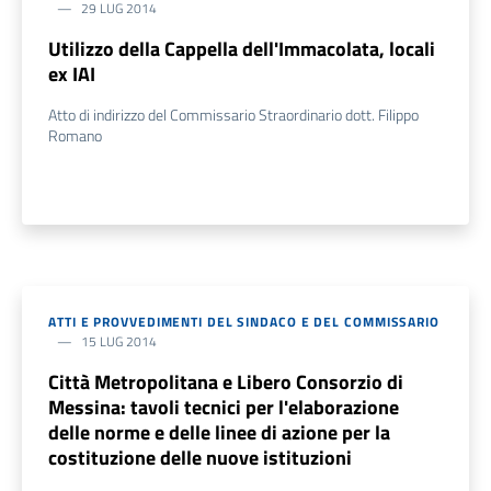
29 LUG 2014
Utilizzo della Cappella dell'Immacolata, locali
ex IAI
Atto di indirizzo del Commissario Straordinario dott. Filippo
Romano
ATTI E PROVVEDIMENTI DEL SINDACO E DEL COMMISSARIO
15 LUG 2014
Città Metropolitana e Libero Consorzio di
Messina: tavoli tecnici per l'elaborazione
delle norme e delle linee di azione per la
costituzione delle nuove istituzioni