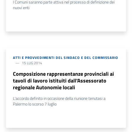
I Comuni saranno parte attiva nel processo di definizione dei
nuovi enti
ATTI E PROVVEDIMENTI DEL SINDACO E DEL COMMISSARIO
15 LUG 2014
Composizione rappresentanze provinciali ai
tavoli di lavoro istituiti dall'Assessorato
regionale Autonomie locali
L'accordo definito in occasione della riunione tenutasi a
Palermo lo scorso 7 luglio