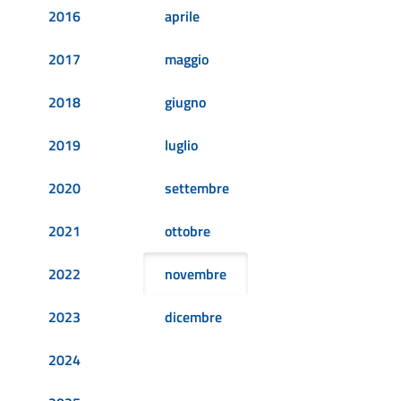
2016
aprile
2017
maggio
2018
giugno
2019
luglio
2020
settembre
2021
ottobre
2022
novembre
2023
dicembre
2024