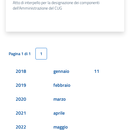
Atto di interpello per la designazione dei componenti
dell'Amministrazione del CUG
Pagina 1 di 1
1
2018
gennaio
11
2019
febbraio
2020
marzo
2021
aprile
2022
maggio