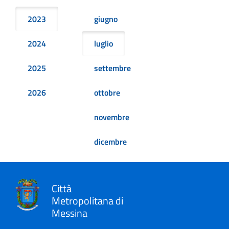
2023
giugno
2024
luglio
2025
settembre
2026
ottobre
novembre
dicembre
Città
Metropolitana di
Messina