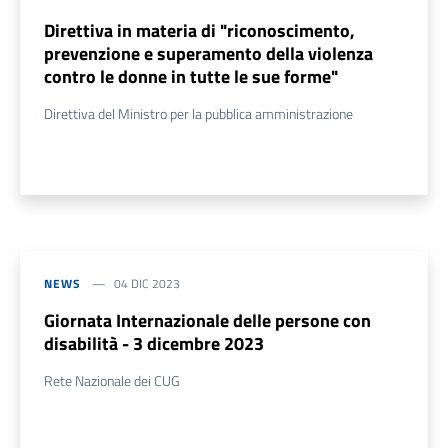
Direttiva in materia di "riconoscimento,
prevenzione e superamento della violenza
contro le donne in tutte le sue forme"
Direttiva del Ministro per la pubblica amministrazione
NEWS
04 DIC 2023
Giornata Internazionale delle persone con
disabilità - 3 dicembre 2023
Rete Nazionale dei CUG