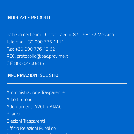
INDIRIZZI E RECAPITI
Palazzo dei Leoni - Corso Cavour, 87 - 98122 Messina
Telefono:
+39 090 776 1111
Fax:
+39 090 776 12 62
PEC:
protocollo@pec.prov.me.it
C.F. 80002760835
INFORMAZIONI SUL SITO
Amministrazione Trasparente
Albo Pretorio
Adempimenti AVCP / ANAC
Bilanci
Elezioni Trasparenti
Ufficio Relazioni Pubblico