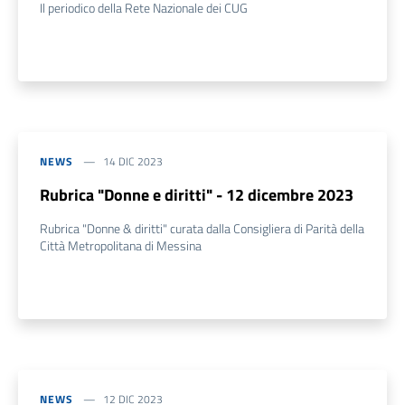
Il periodico della Rete Nazionale dei CUG
NEWS
14 DIC 2023
Rubrica "Donne e diritti" - 12 dicembre 2023
Rubrica "Donne & diritti" curata dalla Consigliera di Parità della
Città Metropolitana di Messina
NEWS
12 DIC 2023