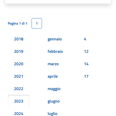
Pagina 1 di 1
1
2018
gennaio
4
2019
febbraio
12
2020
marzo
14
2021
aprile
17
2022
maggio
2023
giugno
2024
luglio