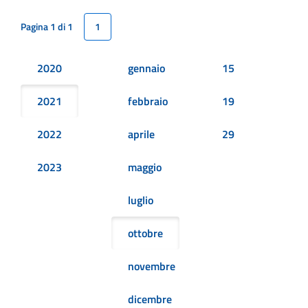
Pagina 1 di 1
1
2020
gennaio
15
2021
febbraio
19
2022
aprile
29
2023
maggio
luglio
ottobre
novembre
dicembre