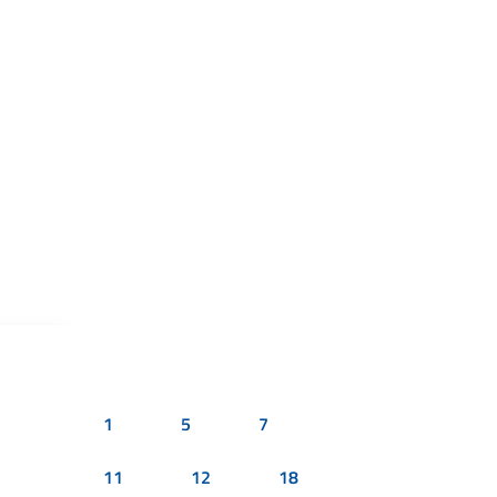
1
5
7
11
12
18