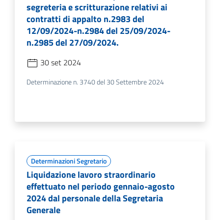
segreteria e scritturazione relativi ai
contratti di appalto n.2983 del
12/09/2024-n.2984 del 25/09/2024-
n.2985 del 27/09/2024.
30 set 2024
Determinazione n. 3740 del 30 Settembre 2024
Determinazioni Segretario
Liquidazione lavoro straordinario
effettuato nel periodo gennaio-agosto
2024 dal personale della Segretaria
Generale