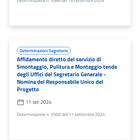
Determinazione n. 3586 del 19 settembre 2024
Determinazioni Segretario
Affidamento diretto del servizio di
Smontaggio, Pulitura e Montaggio tende
degli Uffici del Segretario Generale -
Nomina del Responsabile Unico del
Progetto
11 set 2024
Determinazione n. 3500 dell'11 settembre 2024