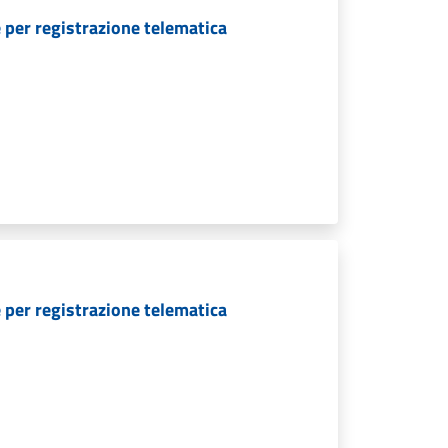
 per registrazione telematica
 per registrazione telematica