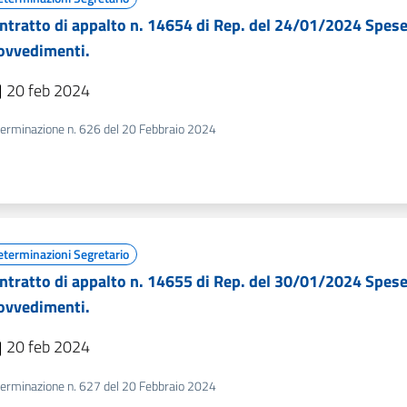
ntratto di appalto n. 14654 di Rep. del 24/01/2024 Spese
ovvedimenti.
20 feb 2024
erminazione n. 626 del 20 Febbraio 2024
eterminazioni Segretario
ntratto di appalto n. 14655 di Rep. del 30/01/2024 Spese
ovvedimenti.
20 feb 2024
erminazione n. 627 del 20 Febbraio 2024