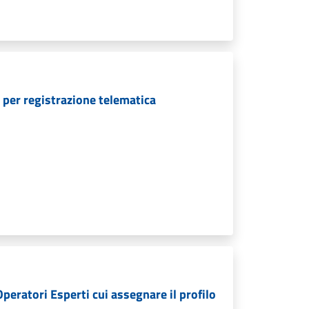
 per registrazione telematica
Operatori Esperti cui assegnare il profilo