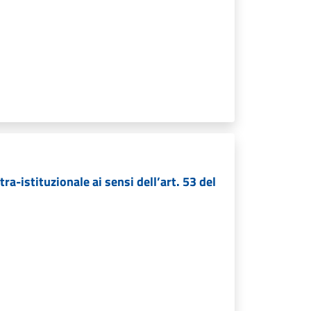
a-istituzionale ai sensi dell’art. 53 del