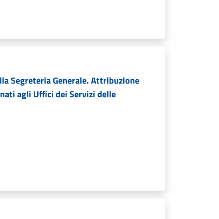
ella Segreteria Generale. Attribuzione
ti agli Uffici dei Servizi delle