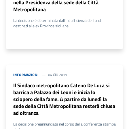
nella Presidenza della sede della Città
Metropolitana
La decisione è determinata dall'insufficienza dei fondi
destinati alle ex Province siciliane
INFORMAZIONI
04 GIU 2019
Il Sindaco metropolitano Cateno De Luca si
barrica a Palazzo dei Leoni e inizia lo
sciopero della fame. A partire da lunedì la
sede della Città Metropolitana resterà chiusa
ad oltranza
La decisione preannunciata nel corso della conferenza stampa