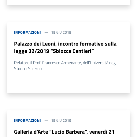
INFORMAZIONI
19 GIU 2019
Palazzo dei Leoni, incontro formativo sulla
legge 32/2019 “Sblocca Cantieri”
Relatore il Prof. Francesco Armenante, dell'Università degli
Studi di Salerno
INFORMAZIONI
18 GIU 2019
Galleria d'Arte “Lucio Barbera”, venerdì 21