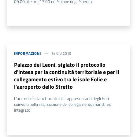
09.00 alle ore 17.00 nel Salone degli Specchi
INFORMAZIONI
14 GIU 2019
Palazzo dei Leoni, siglato il protocollo
d'intesa per la continuità territoriale e per il
collegamento estivo tra le isole Eolie e
l'aeroporto dello Stretto
L'accordo è stato firmato dai rappresentanti degli Enti
coinvolti nella realizzazione del collegamento marittimo
integrato