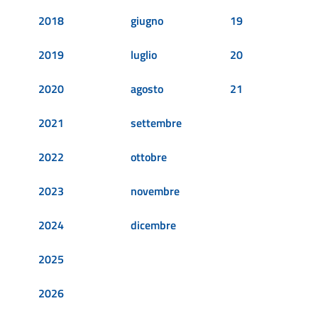
2018
giugno
19
2019
luglio
20
2020
agosto
21
2021
settembre
2022
ottobre
2023
novembre
2024
dicembre
2025
2026