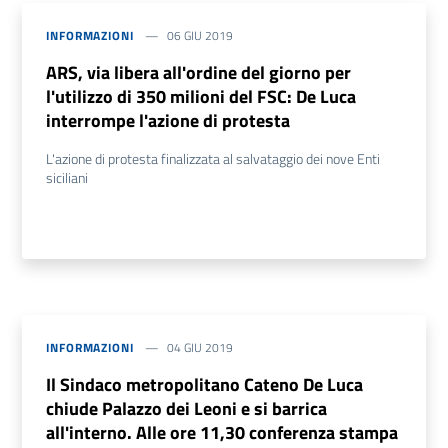
INFORMAZIONI
06 GIU 2019
ARS, via libera all'ordine del giorno per
l'utilizzo di 350 milioni del FSC: De Luca
interrompe l'azione di protesta
L'azione di protesta finalizzata al salvataggio dei nove Enti
siciliani
INFORMAZIONI
04 GIU 2019
Il Sindaco metropolitano Cateno De Luca
chiude Palazzo dei Leoni e si barrica
all'interno. Alle ore 11,30 conferenza stampa