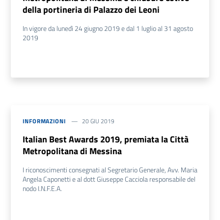
della portineria di Palazzo dei Leoni
In vigore da lunedì 24 giugno 2019 e dal 1 luglio al 31 agosto
2019
INFORMAZIONI
20 GIU 2019
Italian Best Awards 2019, premiata la Città
Metropolitana di Messina
I riconoscimenti consegnati al Segretario Generale, Avv. Maria
Angela Caponetti e al dott Giuseppe Cacciola responsabile del
nodo I.N.F.E.A.