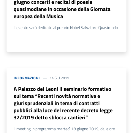
giugno concerti e recital di poesie
quasimodiane in occasione della Giornata
europea della Musica
L'evento sarà dedicato al premio Nobel Salvatore Quasimodo
INFORMAZIONI
14 GIU 2019
A Palazzo dei Leoni il seminario formativo
sul tema “Recenti novità normative e
giurisprudenziali in tema di contratti
pubblici alla luce del recente decreto legge
32/2019 detto sblocca cantieri”
Il meeting in programma martedì 18 giugno 2019, dalle ore