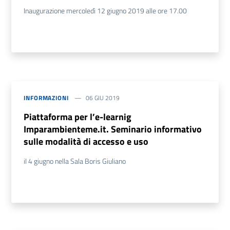
Inaugurazione mercoledì 12 giugno 2019 alle ore 17.00
INFORMAZIONI
06 GIU 2019
Piattaforma per l’e-learnig
Imparambienteme.it. Seminario informativo
sulle modalità di accesso e uso
il 4 giugno nella Sala Boris Giuliano