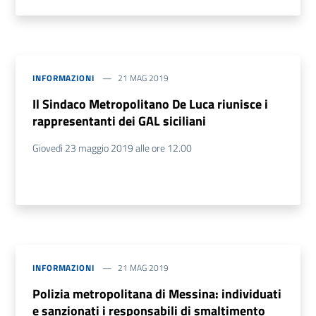
INFORMAZIONI
21 MAG 2019
Il Sindaco Metropolitano De Luca riunisce i
rappresentanti dei GAL siciliani
Giovedì 23 maggio 2019 alle ore 12.00
INFORMAZIONI
21 MAG 2019
Polizia metropolitana di Messina: individuati
e sanzionati i responsabili di smaltimento