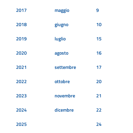
2017
maggio
9
2018
giugno
10
2019
luglio
15
2020
agosto
16
2021
settembre
17
2022
ottobre
20
2023
novembre
21
2024
dicembre
22
2025
24