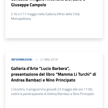
Giuseppe Campolo
il 16 e il 17 maggio nella Galleria d'Arte della Città
Metropolitana
INFORMAZIONI
21 MAG 2019
Galleria d’Arte “Lucio Barbera”,
presentazione del libro “Mamma Li Turchi” di
Andrea Bambaci e Nino Principato
L’incontro, in programma giovedì 23 maggio alle ore 17.00,
vedrà la partecipazione di Andrea Bambaci e Nino Principato