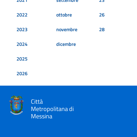
2021
settembre
23
2022
ottobre
26
2023
novembre
28
2024
dicembre
2025
2026
Città
Metropolitana di
Messina