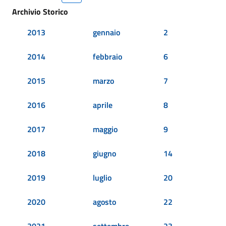
Archivio Storico
2013
gennaio
2
2014
febbraio
6
2015
marzo
7
2016
aprile
8
2017
maggio
9
2018
giugno
14
2019
luglio
20
2020
agosto
22