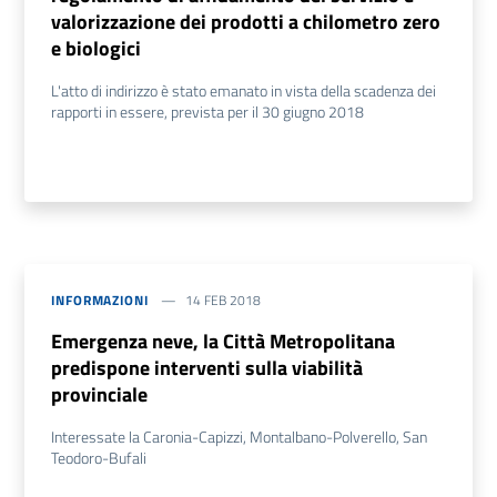
valorizzazione dei prodotti a chilometro zero
e biologici
L'atto di indirizzo è stato emanato in vista della scadenza dei
rapporti in essere, prevista per il 30 giugno 2018
INFORMAZIONI
14 FEB 2018
Emergenza neve, la Città Metropolitana
predispone interventi sulla viabilità
provinciale
Interessate la Caronia-Capizzi, Montalbano-Polverello, San
Teodoro-Bufali