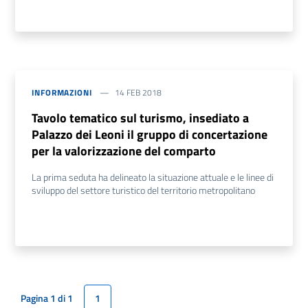
INFORMAZIONI
14 FEB 2018
Tavolo tematico sul turismo, insediato a
Palazzo dei Leoni il gruppo di concertazione
per la valorizzazione del comparto
La prima seduta ha delineato la situazione attuale e le linee di
sviluppo del settore turistico del territorio metropolitano
Pagina 1 di 1
1