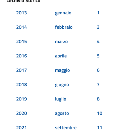
Archivio Storico
2013
gennaio
1
2014
febbraio
3
2015
marzo
4
2016
aprile
5
2017
maggio
6
2018
giugno
7
2019
luglio
8
2020
agosto
10
2021
settembre
11