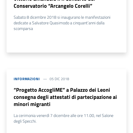
Conservatorio “Arcangelo Corelli”
Sabato 8 dicembre 2018 si inaugurano le manifestazioni
dedicate a Salvatore Quasimodo a cinquant’anni dalla
scomparsa
INFORMAZIONI
05 DIC 2018
“Progetto AccogliME” a Palazzo dei Leoni
consegna degli attestati di partecipazione ai
minori migranti
La cerimonia venerdì 7 dicembre alle ore 11.00, nel Salone
degli Specchi.