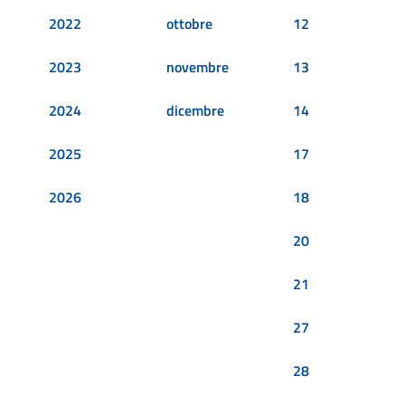
2022
ottobre
12
2023
novembre
13
2024
dicembre
14
2025
17
2026
18
20
21
27
28