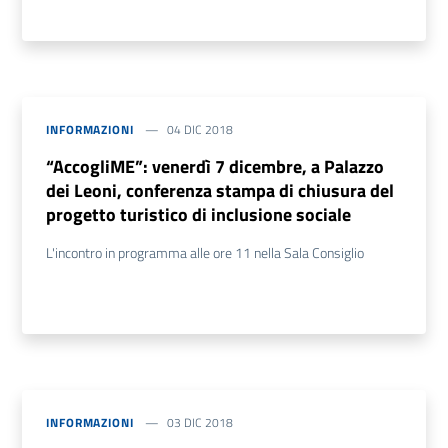
INFORMAZIONI
04 DIC 2018
“AccogliME”: venerdì 7 dicembre, a Palazzo
dei Leoni, conferenza stampa di chiusura del
progetto turistico di inclusione sociale
L'incontro in programma alle ore 11 nella Sala Consiglio
INFORMAZIONI
03 DIC 2018