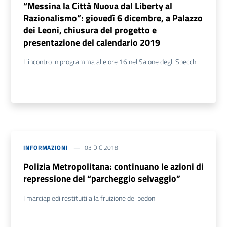
“Messina la Città Nuova dal Liberty al
Razionalismo”: giovedì 6 dicembre, a Palazzo
dei Leoni, chiusura del progetto e
presentazione del calendario 2019
L'incontro in programma alle ore 16 nel Salone degli Specchi
INFORMAZIONI
03 DIC 2018
Polizia Metropolitana: continuano le azioni di
repressione del “parcheggio selvaggio”
I marciapiedi restituiti alla fruizione dei pedoni