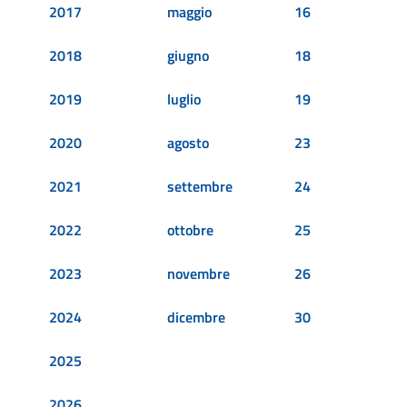
2017
maggio
16
2018
giugno
18
2019
luglio
19
2020
agosto
23
2021
settembre
24
2022
ottobre
25
2023
novembre
26
2024
dicembre
30
2025
2026