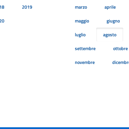
18
2019
marzo
aprile
20
maggio
giugno
luglio
agosto
settembre
ottobre
novembre
dicembr