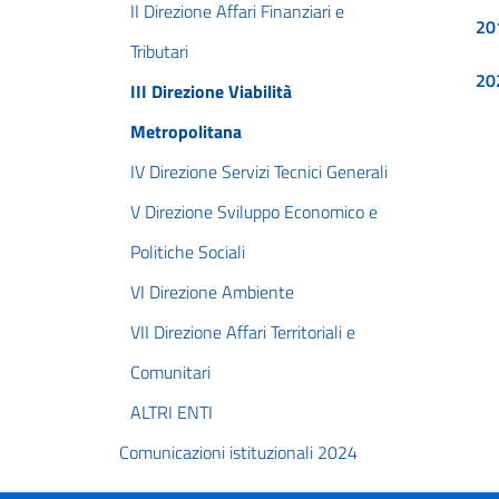
II Direzione Affari Finanziari e
20
Tributari
20
III Direzione Viabilità
Metropolitana
IV Direzione Servizi Tecnici Generali
V Direzione Sviluppo Economico e
Politiche Sociali
VI Direzione Ambiente
VII Direzione Affari Territoriali e
Comunitari
ALTRI ENTI
Comunicazioni istituzionali 2024