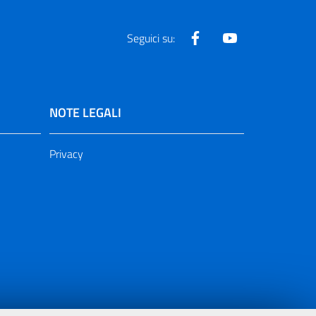
Facebook
Youtube
Seguici su:
NOTE LEGALI
Privacy