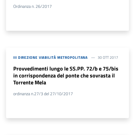
Ordinanza n. 26/2017
III DIREZIONE VIABILITÀ METROPOLITANA
30 OTT 2017
Provvedimenti lungo le SS.PP. 72/b e 75/bis
in corrispondenza del ponte che sovrasta il
Torrente Mela
ordinanza n.27/3 del 27/10/2017