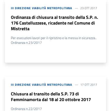
III DIREZIONE VIABILITÀ METROPOLITANA
23 OTT 2017
Ordinanza di chiusura al transito della S.P. n.
176 Castelluzzese, ricadente nel Comune di
Mistretta
Per esecuzioni lavori per il ripristino e la messa in sicurezza..
Ordinanza n.23/2017
III DIREZIONE VIABILITÀ METROPOLITANA
17 OTT 2017
Chiusura al transito della S.P. 73 di
Femminamorta dal 18 al 20 ottobre 2017
Ordinanza n.22/2017