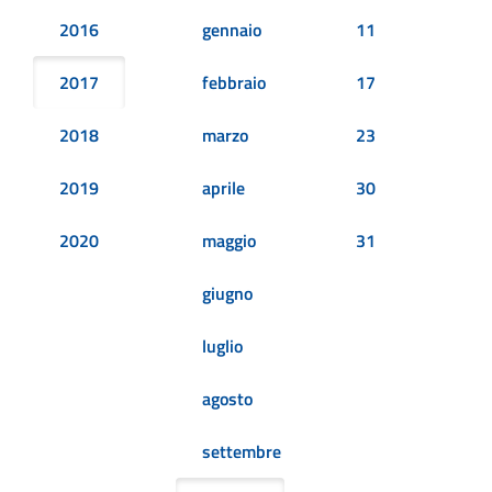
2016
gennaio
11
2017
febbraio
17
2018
marzo
23
2019
aprile
30
2020
maggio
31
giugno
luglio
agosto
settembre