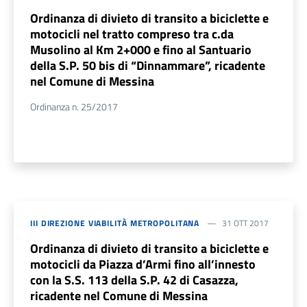
Ordinanza di divieto di transito a biciclette e
motocicli nel tratto compreso tra c.da
Musolino al Km 2+000 e fino al Santuario
della S.P. 50 bis di “Dinnammare”, ricadente
nel Comune di Messina
Ordinanza n. 25/2017
III DIREZIONE VIABILITÀ METROPOLITANA
31 OTT 2017
Ordinanza di divieto di transito a biciclette e
motocicli da Piazza d’Armi fino all’innesto
con la S.S. 113 della S.P. 42 di Casazza,
ricadente nel Comune di Messina