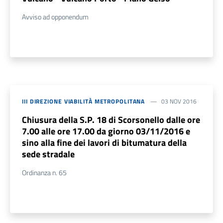
Avviso ad opponendum
III DIREZIONE VIABILITÀ METROPOLITANA
03 NOV 2016
Chiusura della S.P. 18 di Scorsonello dalle ore
7.00 alle ore 17.00 da giorno 03/11/2016 e
sino alla fine dei lavori di bitumatura della
sede stradale
Ordinanza n. 65