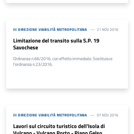
III DIREZIONE VIABILITÀ METROPOLITANA
21 NOV 2016
Limitazione del transito sulla S.P. 19
Savochese
Ordinanza n.66/2016, con effetto immediato. Sostituisce
l'ordinanza n.23/2016.
III DIREZIONE VIABILITÀ METROPOLITANA
07 NOV 2016
Lavori sul circuito turistico dell'Isola di
Vulcano - Vulcano Porto - Piano Gelso