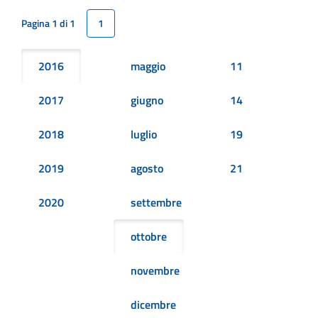
Pagina 1 di 1
1
2016
maggio
11
2017
giugno
14
2018
luglio
19
2019
agosto
21
2020
settembre
ottobre
novembre
dicembre