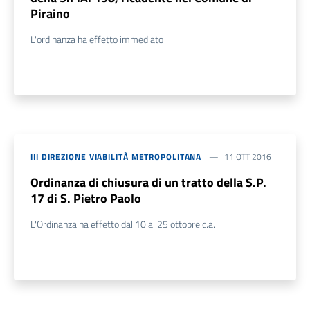
Piraino
L'ordinanza ha effetto immediato
III DIREZIONE VIABILITÀ METROPOLITANA
11 OTT 2016
Ordinanza di chiusura di un tratto della S.P.
17 di S. Pietro Paolo
L'Ordinanza ha effetto dal 10 al 25 ottobre c.a.