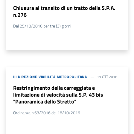
Chiusura al transito di un tratto della S.P.A.
n.276
Dal 25/10/2016 per tre (3) giorni
III DIREZIONE VIABILITÀ METROPOLITANA
19 OTT 2016
Restringimento della carreggiata e
limitazione di velocità sulla S.P. 43 bis
"Panoramica dello Stretto"
Ordinanza n.63/2016 del 18/10/2016