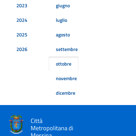
2023
giugno
2024
luglio
2025
agosto
2026
settembre
ottobre
novembre
dicembre
Città
Metropolitana di
Messina