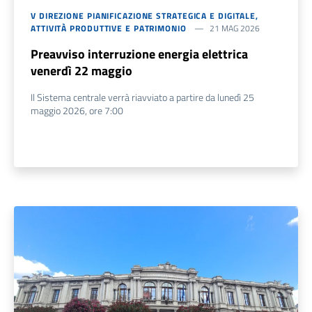
V DIREZIONE PIANIFICAZIONE STRATEGICA E DIGITALE,
ATTIVITÀ PRODUTTIVE E PATRIMONIO
21 MAG 2026
Preavviso interruzione energia elettrica
venerdì 22 maggio
Il Sistema centrale verrà riavviato a partire da lunedì 25
maggio 2026, ore 7:00