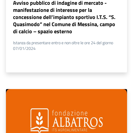
Avviso pubblico di indagine di mercato -
manifestazione di interesse per la
concessione dell’impianto sportivo I.T.S. “S.
Quasimodo” nel Comune di Messina, campo
di calcio – spazio esterno
Istanza da presentare entro e non oltre le ore 24 del giorno
07/01/2024