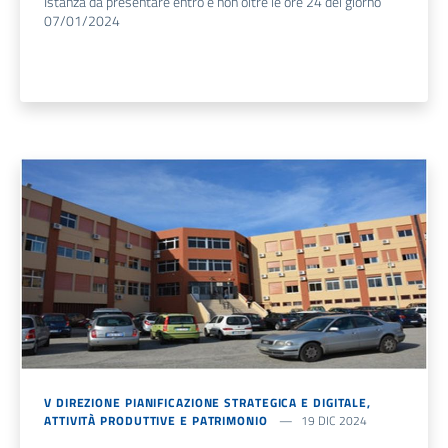
Istanza da presentare entro e non oltre le ore 24 del giorno
07/01/2024
V DIREZIONE PIANIFICAZIONE STRATEGICA E DIGITALE,
ATTIVITÀ PRODUTTIVE E PATRIMONIO
19 DIC 2024