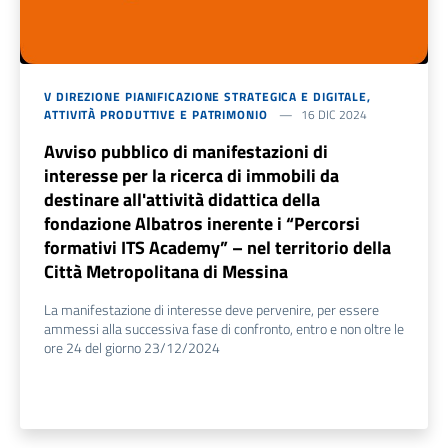
V DIREZIONE PIANIFICAZIONE STRATEGICA E DIGITALE,
ATTIVITÀ PRODUTTIVE E PATRIMONIO
16 DIC 2024
Avviso pubblico di manifestazioni di
interesse per la ricerca di immobili da
destinare all'attività didattica della
fondazione Albatros inerente i “Percorsi
formativi ITS Academy” – nel territorio della
Città Metropolitana di Messina
La manifestazione di interesse deve pervenire, per essere
ammessi alla successiva fase di confronto, entro e non oltre le
ore 24 del giorno 23/12/2024