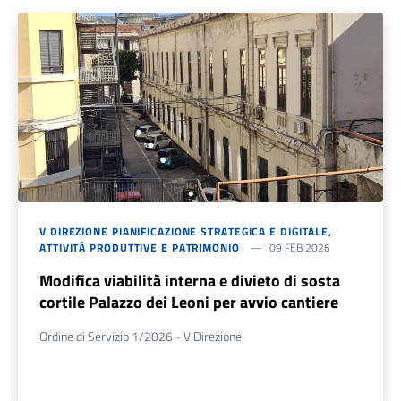
V DIREZIONE PIANIFICAZIONE STRATEGICA E DIGITALE,
ATTIVITÀ PRODUTTIVE E PATRIMONIO
09 FEB 2026
Modifica viabilità interna e divieto di sosta
cortile Palazzo dei Leoni per avvio cantiere
Ordine di Servizio 1/2026 - V Direzione