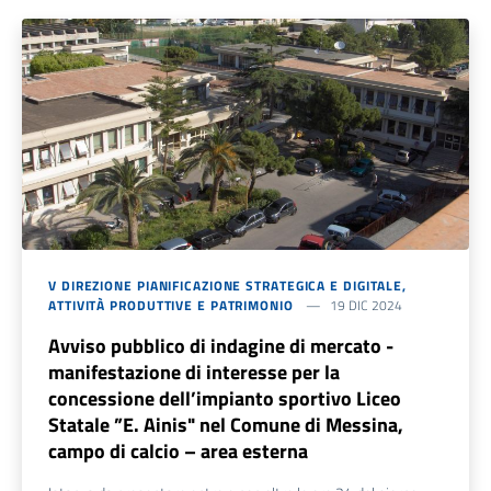
V DIREZIONE PIANIFICAZIONE STRATEGICA E DIGITALE,
ATTIVITÀ PRODUTTIVE E PATRIMONIO
19 DIC 2024
Avviso pubblico di indagine di mercato -
manifestazione di interesse per la
concessione dell’impianto sportivo Liceo
Statale ”E. Ainis" nel Comune di Messina,
campo di calcio – area esterna