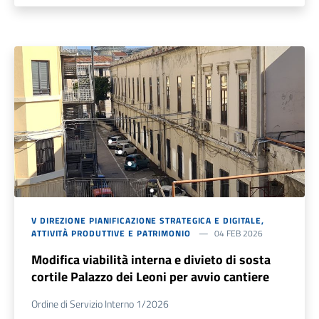
V DIREZIONE PIANIFICAZIONE STRATEGICA E DIGITALE,
ATTIVITÀ PRODUTTIVE E PATRIMONIO
04 FEB 2026
Modifica viabilità interna e divieto di sosta
cortile Palazzo dei Leoni per avvio cantiere
Ordine di Servizio Interno 1/2026