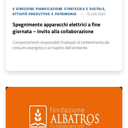
V DIREZIONE PIANIFICAZIONE STRATEGICA E DIGITALE,
ATTIVITÀ PRODUTTIVE E PATRIMONIO
15 LUG 2025
Spegnimento apparecchi elettrici a fine
giornata – Invito alla collaborazione
Comportamenti responsabili finalizzati al contenimento dei
consumi energetici e al rispetto dell’ambiente