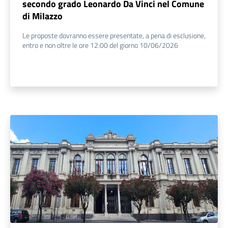
secondo grado Leonardo Da Vinci nel Comune
di Milazzo
Le proposte dovranno essere presentate, a pena di esclusione,
entro e non oltre le ore 12:00 del giorno 10/06/2026