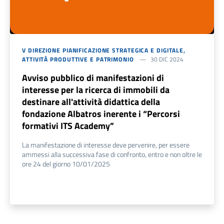
V DIREZIONE PIANIFICAZIONE STRATEGICA E DIGITALE,
ATTIVITÀ PRODUTTIVE E PATRIMONIO
30 DIC 2024
Avviso pubblico di manifestazioni di
interesse per la ricerca di immobili da
destinare all'attività didattica della
fondazione Albatros inerente i “Percorsi
formativi ITS Academy”
La manifestazione di interesse deve pervenire, per essere
ammessi alla successiva fase di confronto, entro e non oltre le
ore 24 del giorno 10/01/2025