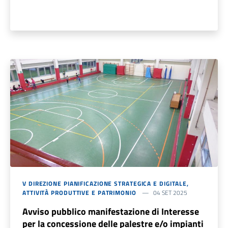
V DIREZIONE PIANIFICAZIONE STRATEGICA E DIGITALE,
ATTIVITÀ PRODUTTIVE E PATRIMONIO
04 SET 2025
Avviso pubblico manifestazione di Interesse
per la concessione delle palestre e/o impianti