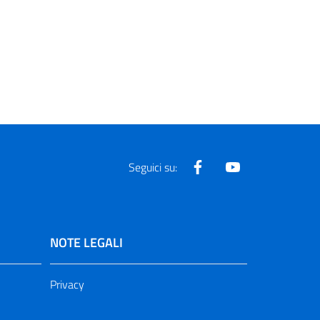
Facebook
Youtube
Seguici su:
NOTE LEGALI
Privacy