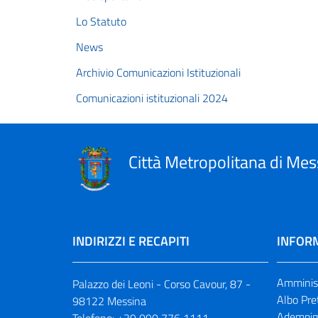
Lo Statuto
News
Archivio Comunicazioni Istituzionali
Comunicazioni istituzionali 2024
Città Metropolitana di Mes
INDIRIZZI E RECAPITI
INFORM
Amminist
Palazzo dei Leoni - Corso Cavour, 87 -
Albo Pre
98122 Messina
Adempim