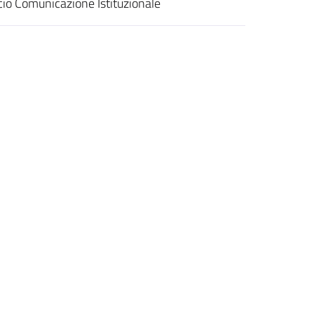
cio Comunicazione Istituzionale