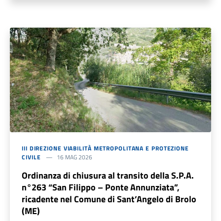
III DIREZIONE VIABILITÀ METROPOLITANA E PROTEZIONE
CIVILE
16 MAG 2026
Ordinanza di chiusura al transito della S.P.A.
n°263 “San Filippo – Ponte Annunziata”,
ricadente nel Comune di Sant’Angelo di Brolo
(ME)