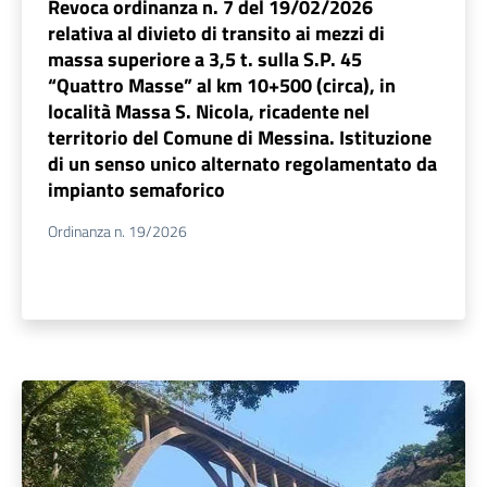
Revoca ordinanza n. 7 del 19/02/2026
relativa al divieto di transito ai mezzi di
massa superiore a 3,5 t. sulla S.P. 45
“Quattro Masse” al km 10+500 (circa), in
località Massa S. Nicola, ricadente nel
territorio del Comune di Messina. Istituzione
di un senso unico alternato regolamentato da
impianto semaforico
Ordinanza n. 19/2026