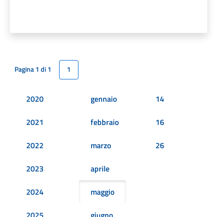
Pagina 1 di 1
1
2020
gennaio
14
2021
febbraio
16
2022
marzo
26
2023
aprile
2024
maggio
2025
giugno