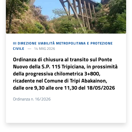
III DIREZIONE VIABILITÀ METROPOLITANA E PROTEZIONE
CIVILE
14 MAG 2026
Ordinanza di chiusura al transito sul Ponte
Nuovo della S.P. 115 Tripiciana, in prossimità
della progressiva chilometrica 3+800,
ricadente nel Comune di Tripi Abakainon,
dalle ore 9,30 alle ore 11,30 del 18/05/2026
Ordinanza n. 16/2026