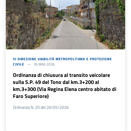
III DIREZIONE VIABILITÀ METROPOLITANA E PROTEZIONE
CIVILE
26 MAG 2026
Ordinanza di chiusura al transito veicolare
sulla S.P. 49 del Tono dal km.3+200 al
km.3+300 (Via Regina Elena centro abitato di
Faro Superiore)
Ordinanza N. 20 del 26/05/2026