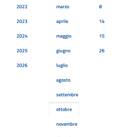
2022
marzo
8
2023
aprile
14
2024
maggio
15
2025
giugno
26
2026
luglio
agosto
settembre
ottobre
novembre