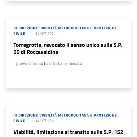
III DIREZIONE VIABILITÀ METROPOLITANA E PROTEZIONE
CIVILE
14 OTT 2021
Torregrotta, revocato il senso unico sulla S.P.
59 di Roccavaldina
Il provvedimento ha effetto immediato
III DIREZIONE VIABILITÀ METROPOLITANA E PROTEZIONE
CIVILE
14 OTT 2021
Viabilità, limitazione al transito sulla S.P. 152