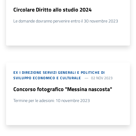
Circolare Diritto allo studio 2024
Le domande dovranno pervenire entro il 30 novembre 2023
EX I DIREZIONE SERVIZI GENERALI E POLITICHE DI
SVILUPPO ECONOMICO E CULTURALE
02 NOV 2023
Concorso fotografico "Messina nascosta"
Termine per le adesioni: 10 novembre 2023