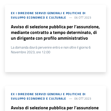
EX I DIREZIONE SERVIZI GENERALI E POLITICHE DI
SVILUPPO ECONOMICO E CULTURALE
06 OTT 2023
Avviso di selezione pubblica per l’assunzione,
mediante contratto a tempo determinato, di
un dirigente con profilo amministrativo
La domanda dovrà pervenire entro e non oltre il giorno 6
Novembre 2023, ore 12.00
EX I DIREZIONE SERVIZI GENERALI E POLITICHE DI
SVILUPPO ECONOMICO E CULTURALE
06 OTT 2023
Avviso di selezione pubblica per l’assunzione