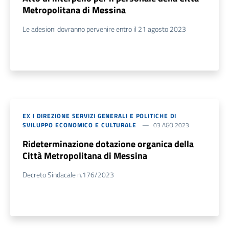
Metropolitana di Messina
Le adesioni dovranno pervenire entro il 21 agosto 2023
EX I DIREZIONE SERVIZI GENERALI E POLITICHE DI
SVILUPPO ECONOMICO E CULTURALE
03 AGO 2023
Rideterminazione dotazione organica della
Città Metropolitana di Messina
Decreto Sindacale n.176/2023