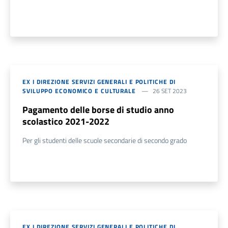
EX I DIREZIONE SERVIZI GENERALI E POLITICHE DI
SVILUPPO ECONOMICO E CULTURALE
26 SET 2023
Pagamento delle borse di studio anno
scolastico 2021-2022
Per gli studenti delle scuole secondarie di secondo grado
EX I DIREZIONE SERVIZI GENERALI E POLITICHE DI