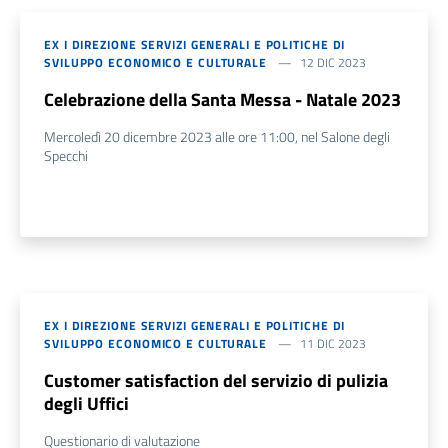
EX I DIREZIONE SERVIZI GENERALI E POLITICHE DI
SVILUPPO ECONOMICO E CULTURALE
12 DIC 2023
Celebrazione della Santa Messa - Natale 2023
Mercoledì 20 dicembre 2023 alle ore 11:00, nel Salone degli
Specchi
EX I DIREZIONE SERVIZI GENERALI E POLITICHE DI
SVILUPPO ECONOMICO E CULTURALE
11 DIC 2023
Customer satisfaction del servizio di pulizia
degli Uffici
Questionario di valutazione