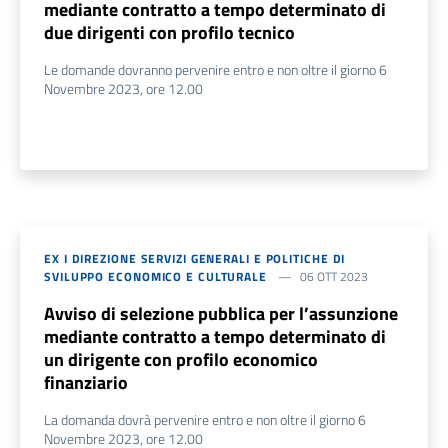
mediante contratto a tempo determinato di
due dirigenti con profilo tecnico
Le domande dovranno pervenire entro e non oltre il giorno 6
Novembre 2023, ore 12.00
EX I DIREZIONE SERVIZI GENERALI E POLITICHE DI
SVILUPPO ECONOMICO E CULTURALE
06 OTT 2023
Avviso di selezione pubblica per l’assunzione
mediante contratto a tempo determinato di
un dirigente con profilo economico
finanziario
La domanda dovrà pervenire entro e non oltre il giorno 6
Novembre 2023, ore 12.00