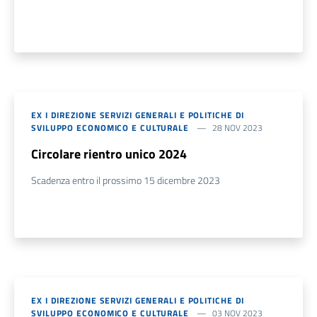
EX I DIREZIONE SERVIZI GENERALI E POLITICHE DI
SVILUPPO ECONOMICO E CULTURALE
28 NOV 2023
Circolare rientro unico 2024
Scadenza entro il prossimo 15 dicembre 2023
EX I DIREZIONE SERVIZI GENERALI E POLITICHE DI
SVILUPPO ECONOMICO E CULTURALE
03 NOV 2023