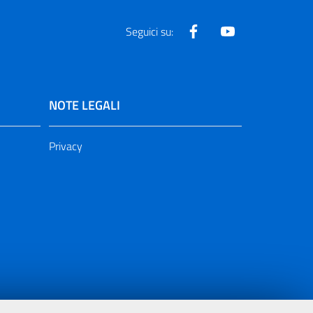
Facebook
Youtube
Seguici su:
NOTE LEGALI
Privacy