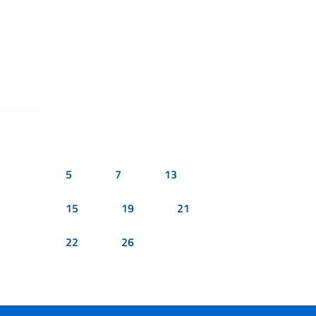
5
7
13
15
19
21
22
26