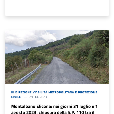
III DIREZIONE VIABILITÀ METROPOLITANA E PROTEZIONE
CIVILE
29 LUG 2023
Montalbano Elicona: nei giorni 31 luglio e 1
agosto 2023, chiusura della S.P. 110 tra il