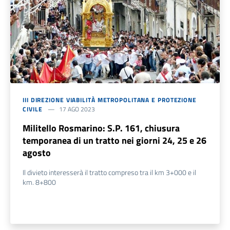
III DIREZIONE VIABILITÀ METROPOLITANA E PROTEZIONE
CIVILE
17 AGO 2023
Militello Rosmarino: S.P. 161, chiusura
temporanea di un tratto nei giorni 24, 25 e 26
agosto
Il divieto interesserà il tratto compreso tra il km 3+000 e il
km. 8+800