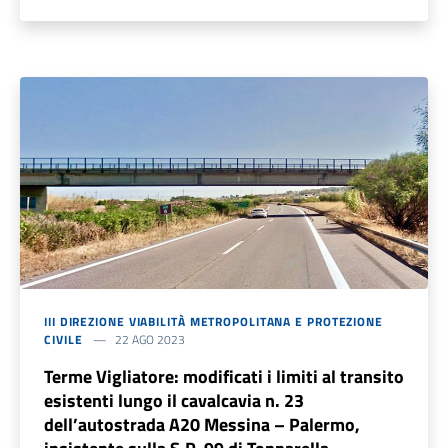
III DIREZIONE VIABILITÀ METROPOLITANA E PROTEZIONE
CIVILE
22 AGO 2023
Terme Vigliatore: modificati i limiti al transito
esistenti lungo il cavalcavia n. 23
dell’autostrada A20 Messina – Palermo,