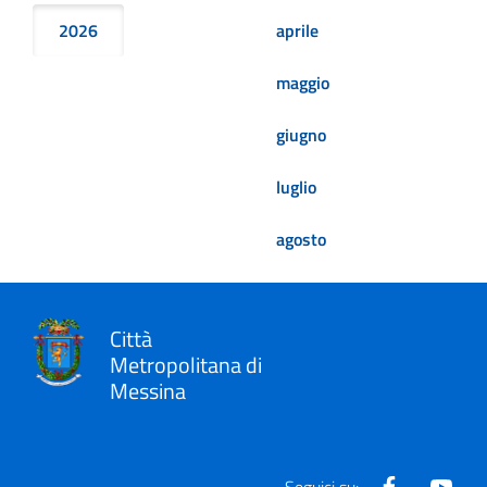
2026
aprile
maggio
giugno
luglio
agosto
Città
Metropolitana di
Messina
Facebook
Yout