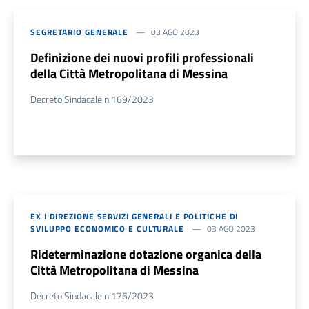
SEGRETARIO GENERALE
03 AGO 2023
Definizione dei nuovi profili professionali
della Città Metropolitana di Messina
Decreto Sindacale n.169/2023
EX I DIREZIONE SERVIZI GENERALI E POLITICHE DI
SVILUPPO ECONOMICO E CULTURALE
03 AGO 2023
Rideterminazione dotazione organica della
Città Metropolitana di Messina
Decreto Sindacale n.176/2023