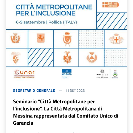
SEGRETARIO GENERALE
11 SET 2023
Seminario "Città Metropolitane per
l'inclusione". La Città Metropolitana di
Messina rappresentata dal Comitato Unico di
Garanzia