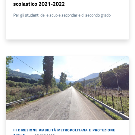
scolastico 2021-2022
Per gli studenti delle scuole secondarie di secondo grado
III DIREZIONE VIABILITÀ METROPOLITANA E PROTEZIONE