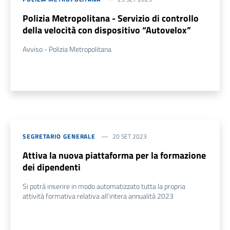
Polizia Metropolitana - Servizio di controllo
della velocità con dispositivo “Autovelox”
Avviso - Polizia Metropolitana
SEGRETARIO GENERALE
20 SET 2023
Attiva la nuova piattaforma per la formazione
dei dipendenti
Si potrà inserire in modo automatizzato tutta la propria
attività formativa relativa all’intera annualità 2023