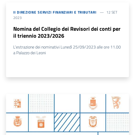
II DIREZIONE SERVIZI FINANZIARI E TRIBUTARI
12 SET
2023
Nomina del Collegio dei Revisori dei conti per
il triennio 2023/2026
L'estrazione dei nominativi Lunedì 25/09/2023 alle ore 11.00
a Palazzo dei Leoni