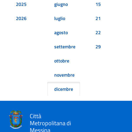
2025
giugno
15
2026
luglio
21
agosto
22
settembre
29
ottobre
novembre
dicembre
Città
Metropolitana di
Messina