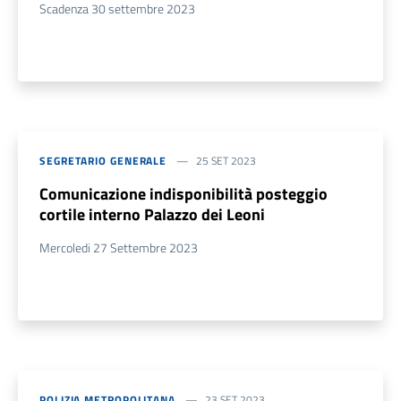
Scadenza 30 settembre 2023
SEGRETARIO GENERALE
25 SET 2023
Comunicazione indisponibilità posteggio
cortile interno Palazzo dei Leoni
Mercoledi 27 Settembre 2023
POLIZIA METROPOLITANA
23 SET 2023