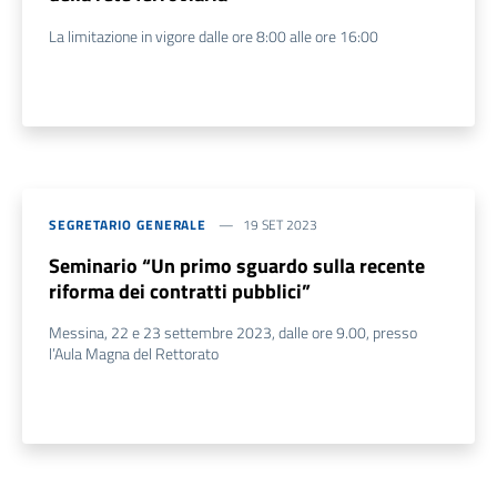
La limitazione in vigore dalle ore 8:00 alle ore 16:00
SEGRETARIO GENERALE
19 SET 2023
Seminario “Un primo sguardo sulla recente
riforma dei contratti pubblici”
Messina, 22 e 23 settembre 2023, dalle ore 9.00, presso
l’Aula Magna del Rettorato