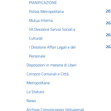
PIANIFICAZIONE
20
Polizia Metropolitana
Mutua Interna
20
VII Direzione Servizi Sociali e
20
Culturali
20
I Direzione Affari Legali e del
Personale
Disposizioni in materia di Liberi
Consorzi Comunali e Città
Metropolitane
Lo Statuto
News
Archivio Comunicazioni Istituzionali