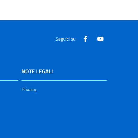
Facebook
Youtube
Seguici su:
NOTE LEGALI
Privacy