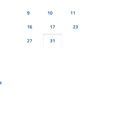
9
10
11
16
17
23
27
31
e