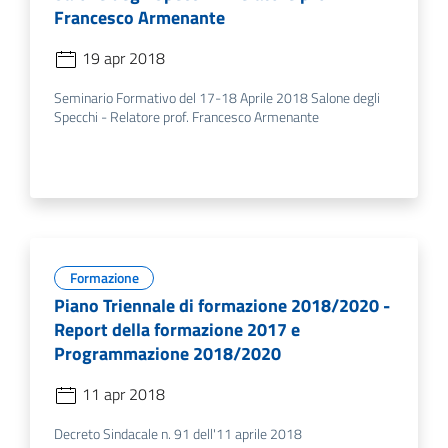
Francesco Armenante
19 apr 2018
Seminario Formativo del 17-18 Aprile 2018 Salone degli
Specchi - Relatore prof. Francesco Armenante
Formazione
Piano Triennale di formazione 2018/2020 -
Report della formazione 2017 e
Programmazione 2018/2020
11 apr 2018
Decreto Sindacale n. 91 dell'11 aprile 2018