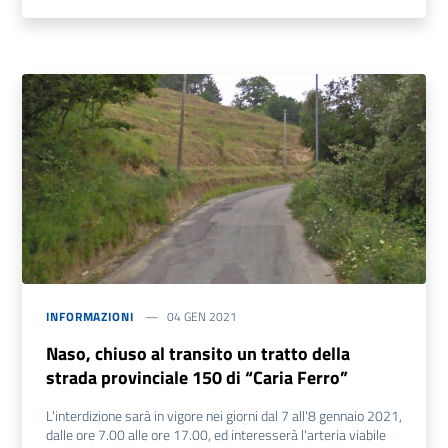
INFORMAZIONI
04 GEN 2021
Naso, chiuso al transito un tratto della
strada provinciale 150 di “Caria Ferro”
L'interdizione sarà in vigore nei giorni dal 7 all'8 gennaio 2021,
dalle ore 7.00 alle ore 17.00, ed interesserà l'arteria viabile