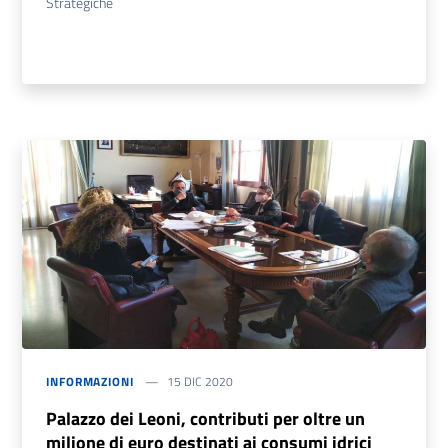
Strategiche
INFORMAZIONI
15 DIC 2020
Palazzo dei Leoni, contributi per oltre un
milione di euro destinati ai consumi idrici