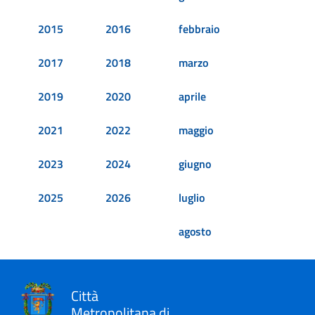
2015
2016
febbraio
2017
2018
marzo
2019
2020
aprile
2021
2022
maggio
2023
2024
giugno
2025
2026
luglio
agosto
Città
Metropolitana di