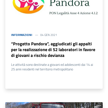
INFORMAZIONI
04 GEN 2021
“Progetto Pandora”, aggiudicati gli appalti
per la realizzazione di 52 laboratori in favore
di giovani a rischio devianza
Le attività sono destinate a giovani ed adolescenti dai 14 ai
25 anni residenti nel territorio metropolitano