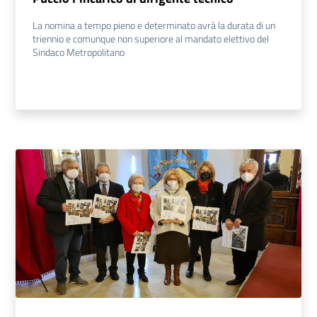
La nomina a tempo pieno e determinato avrà la durata di un
triennio e comunque non superiore al mandato elettivo del
Sindaco Metropolitano