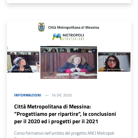
INFORMAZIONI
16 DIC 2020
Città Metropolitana di Messina:
”Progettiamo per ripartire”, le conclusioni
per il 2020 ed i progetti per il 2021
Corso formativo nell’ambito del progetto ANCI Metropoli