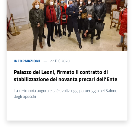
INFORMAZIONI
22 DIC 2020
Palazzo dei Leoni, firmato il contratto di
stabilizzazione dei novanta precari dell’Ente
La cerimonia augurale si è svolta oggi pomeriggio nel Salone
degli Specchi