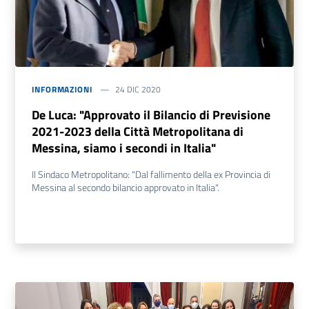
INFORMAZIONI
24 DIC 2020
De Luca: "Approvato il Bilancio di Previsione
2021-2023 della Città Metropolitana di
Messina, siamo i secondi in Italia"
Il Sindaco Metropolitano: "Dal fallimento della ex Provincia di
Messina al secondo bilancio approvato in Italia".