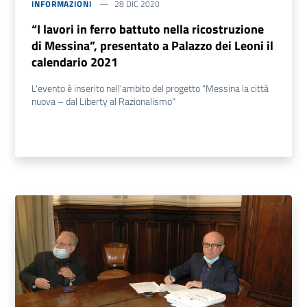
INFORMAZIONI
28 DIC 2020
“I lavori in ferro battuto nella ricostruzione
di Messina”, presentato a Palazzo dei Leoni il
calendario 2021
L'evento è inserito nell'ambito del progetto "Messina la città
nuova – dal Liberty al Razionalismo"