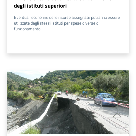
degli istituti superiori
Eventuali economie delle risorse assegnate potranno essere
utilizzate dagli stessi istituti per spese diverse di
funzionamento