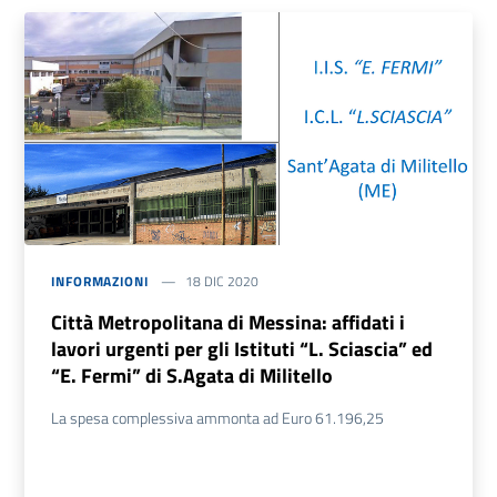
INFORMAZIONI
18 DIC 2020
Città Metropolitana di Messina: affidati i
lavori urgenti per gli Istituti “L. Sciascia” ed
“E. Fermi” di S.Agata di Militello
La spesa complessiva ammonta ad Euro 61.196,25