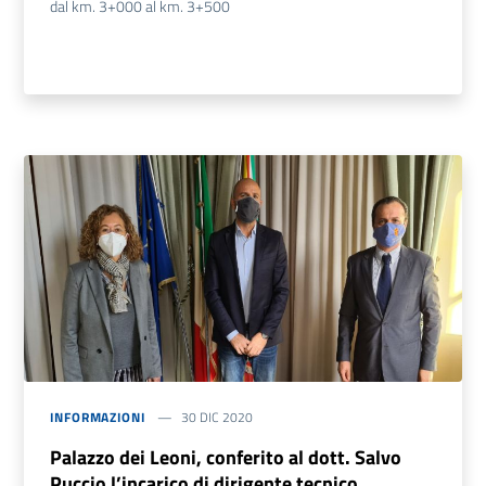
dal km. 3+000 al km. 3+500
INFORMAZIONI
30 DIC 2020
Palazzo dei Leoni, conferito al dott. Salvo
Puccio l’incarico di dirigente tecnico