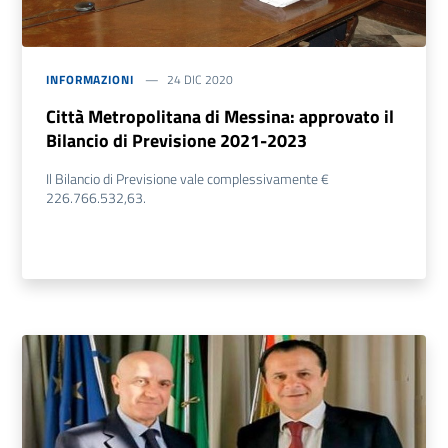
INFORMAZIONI
24 DIC 2020
Città Metropolitana di Messina: approvato il
Bilancio di Previsione 2021-2023
Il Bilancio di Previsione vale complessivamente €
226.766.532,63.