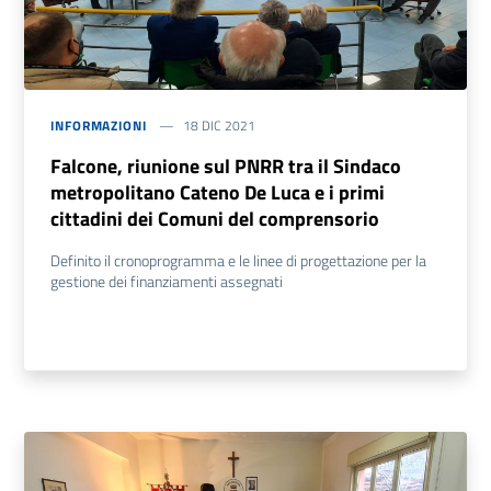
INFORMAZIONI
18 DIC 2021
Falcone, riunione sul PNRR tra il Sindaco
metropolitano Cateno De Luca e i primi
cittadini dei Comuni del comprensorio
Definito il cronoprogramma e le linee di progettazione per la
gestione dei finanziamenti assegnati