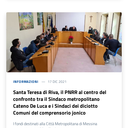
INFORMAZIONI
17 DIC 2021
Santa Teresa di Riva, il PNRR al centro del
confronto tra il Sindaco metropolitano
Cateno De Luca e i Sindaci dei diciotto
Comuni del comprensorio jonico
I fondi destinati alla Città Metropolitana di Messina