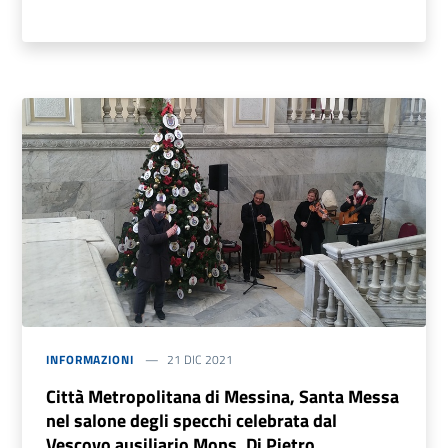
INFORMAZIONI
21 DIC 2021
Città Metropolitana di Messina, Santa Messa
nel salone degli specchi celebrata dal
Vescovo ausiliario Mons. Di Pietro