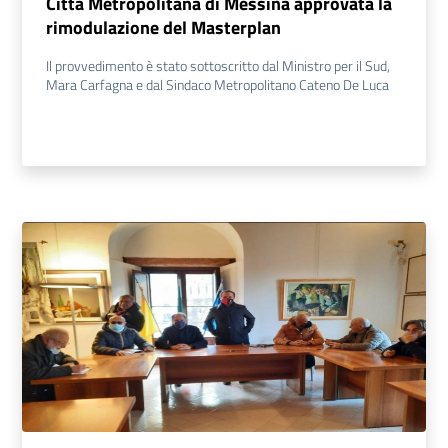
Città Metropolitana di Messina approvata la
rimodulazione del Masterplan
Il provvedimento è stato sottoscritto dal Ministro per il Sud,
Mara Carfagna e dal Sindaco Metropolitano Cateno De Luca