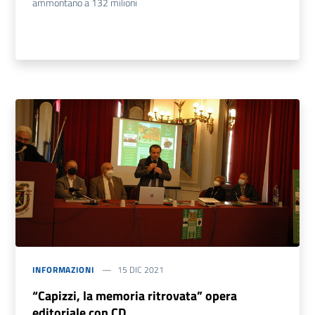
ammontano a 132 milioni
INFORMAZIONI
15 DIC 2021
“Capizzi, la memoria ritrovata” opera
editoriale con CD