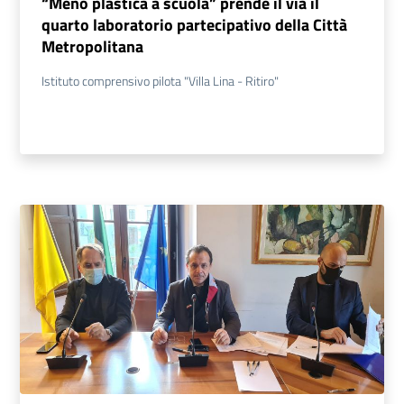
“Meno plastica a scuola” prende il via il
quarto laboratorio partecipativo della Città
Metropolitana
Istituto comprensivo pilota "Villa Lina - Ritiro"