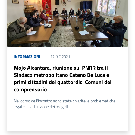
INFORMAZIONI
17 DIC 2021
Mojo Alcantara, riunione sul PNRR tra il
Sindaco metropolitano Cateno De Luca e i
primi cittadini dei quattordici Comuni del
comprensorio
Nel corso dell'incontro sono state chiarite le problematiche
legate all'attuazione dei progetti