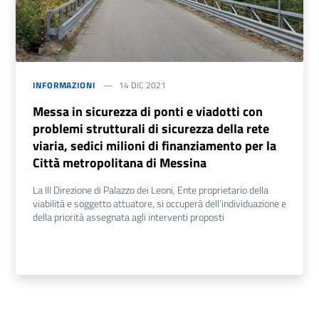
INFORMAZIONI
14 DIC 2021
Messa in sicurezza di ponti e viadotti con
problemi strutturali di sicurezza della rete
viaria, sedici milioni di finanziamento per la
Città metropolitana di Messina
La III Direzione di Palazzo dei Leoni, Ente proprietario della
viabilità e soggetto attuatore, si occuperà dell’individuazione e
della priorità assegnata agli interventi proposti