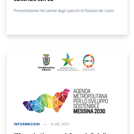
Presentazione nel salone degli specchi di Palazzo dei Leoni
INFORMAZIONI
14 DIC 2021