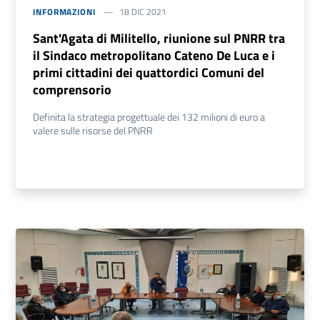
INFORMAZIONI
18 DIC 2021
Sant'Agata di Militello, riunione sul PNRR tra
il Sindaco metropolitano Cateno De Luca e i
primi cittadini dei quattordici Comuni del
comprensorio
Definita la strategia progettuale dei 132 milioni di euro a
valere sulle risorse del PNRR