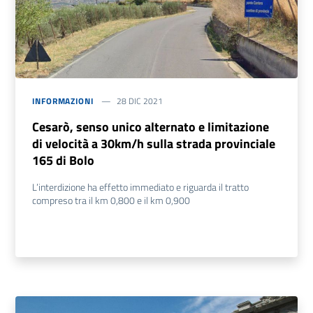
INFORMAZIONI
28 DIC 2021
Cesarò, senso unico alternato e limitazione
di velocità a 30km/h sulla strada provinciale
165 di Bolo
L’interdizione ha effetto immediato e riguarda il tratto
compreso tra il km 0,800 e il km 0,900