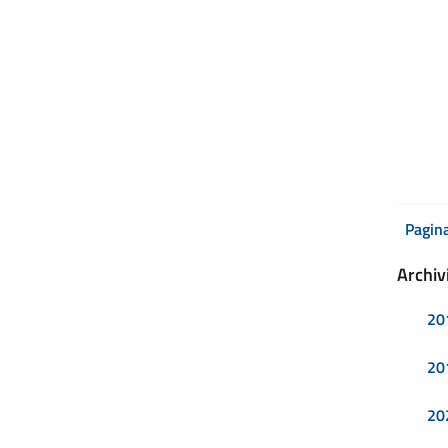
Pagin
Archiv
20
20
20