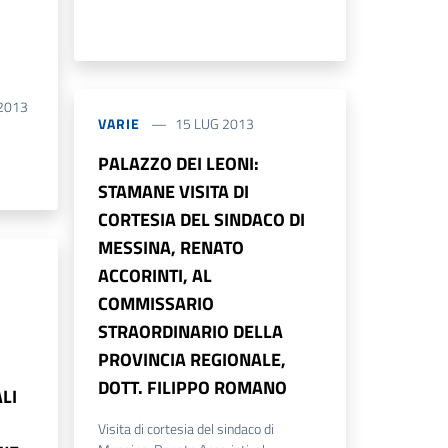
 2013
VARIE
15 LUG 2013
PALAZZO DEI LEONI:
STAMANE VISITA DI
CORTESIA DEL SINDACO DI
MESSINA, RENATO
ACCORINTI, AL
COMMISSARIO
STRAORDINARIO DELLA
PROVINCIA REGIONALE,
DOTT. FILIPPO ROMANO
LI
Visita di cortesia del sindaco di