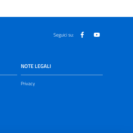
Facebook
Youtube
Seguici su:
NOTE LEGALI
Privacy