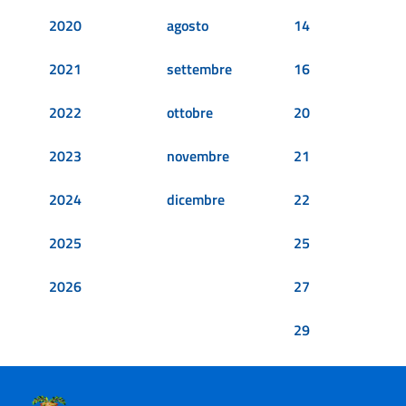
2020
agosto
14
2021
settembre
16
2022
ottobre
20
2023
novembre
21
2024
dicembre
22
2025
25
2026
27
29