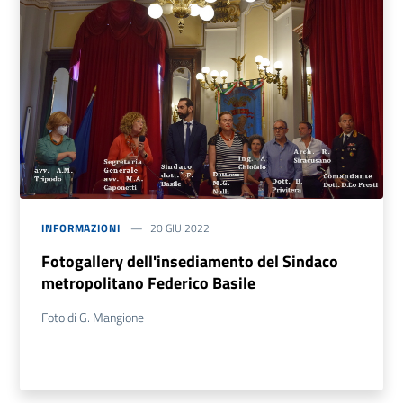
INFORMAZIONI
20 GIU 2022
Fotogallery dell'insediamento del Sindaco
metropolitano Federico Basile
Foto di G. Mangione