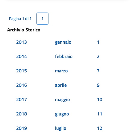
Pagina 1 di 1
1
Archivio Storico
2013
gennaio
1
2014
febbraio
2
2015
marzo
7
2016
aprile
9
2017
maggio
10
2018
giugno
11
2019
luglio
12