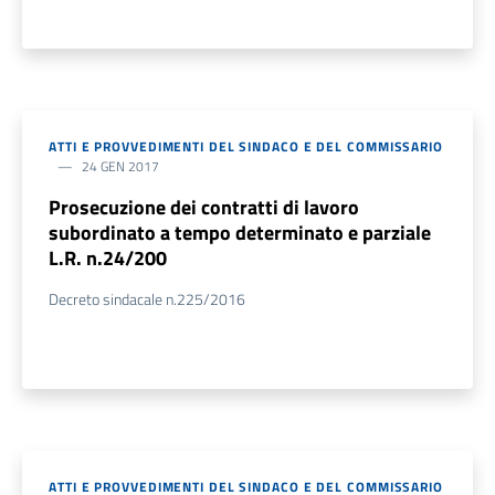
ATTI E PROVVEDIMENTI DEL SINDACO E DEL COMMISSARIO
24 GEN 2017
Prosecuzione dei contratti di lavoro
subordinato a tempo determinato e parziale
L.R. n.24/200
Decreto sindacale n.225/2016
ATTI E PROVVEDIMENTI DEL SINDACO E DEL COMMISSARIO