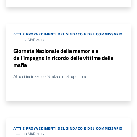
ATTI E PROVVEDIMENTI DEL SINDACO E DEL COMMISSARIO
17 MAR 2017
Giornata Nazionale della memoria e
dell'impegno in ricordo delle vittime della
mafia
Atto di indirizzo del Sindaco metropolitano
ATTI E PROVVEDIMENTI DEL SINDACO E DEL COMMISSARIO
03 MAR 2017