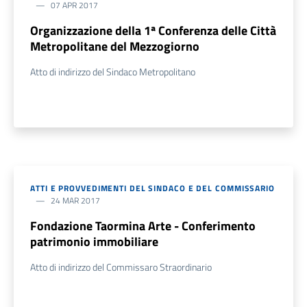
07 APR 2017
Organizzazione della 1ª Conferenza delle Città
Metropolitane del Mezzogiorno
Atto di indirizzo del Sindaco Metropolitano
ATTI E PROVVEDIMENTI DEL SINDACO E DEL COMMISSARIO
24 MAR 2017
Fondazione Taormina Arte - Conferimento
patrimonio immobiliare
Atto di indirizzo del Commissaro Straordinario