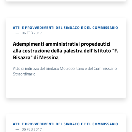
ATTI E PROVVEDIMENTI DEL SINDACO E DEL COMMISSARIO
06 FEB 2017
Adempimenti amministrativi propedeutici
alla costruzione della palestra dell'Istituto "F.
Bisazza" di Messina
Atto di indirizzo del Sindaco Metropolitano e del Commissario
Straordinario
ATTI E PROVVEDIMENTI DEL SINDACO E DEL COMMISSARIO
06 FEB 2017