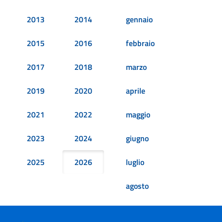
2013
2014
gennaio
2015
2016
febbraio
2017
2018
marzo
2019
2020
aprile
2021
2022
maggio
2023
2024
giugno
2025
2026
luglio
agosto