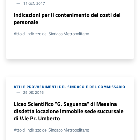
11 GEN 2017
Indicazioni per il contenimento dei costi del
personale
Atto di indirizzo del Sindaco Metropolitano
ATTI E PROVVEDIMENTI DEL SINDACO E DEL COMMISSARIO
29 DIC 2016
Liceo Scientifico "G. Seguenza" di Messina
disdetta locazione immobile sede succursale
di V.le Pr. Umberto
Atto di indirizzo del Sindaco Metropolitano