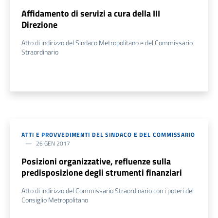
Affidamento di servizi a cura della III
Direzione
Atto di indirizzo del Sindaco Metropolitano e del Commissario
Straordinario
ATTI E PROVVEDIMENTI DEL SINDACO E DEL COMMISSARIO
26 GEN 2017
Posizioni organizzative, refluenze sulla
predisposizione degli strumenti finanziari
Atto di indirizzo del Commissario Straordinario con i poteri del
Consiglio Metropolitano