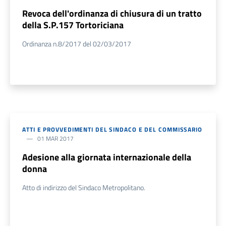
Revoca dell'ordinanza di chiusura di un tratto
della S.P.157 Tortoriciana
Ordinanza n.8/2017 del 02/03/2017
ATTI E PROVVEDIMENTI DEL SINDACO E DEL COMMISSARIO
01 MAR 2017
Adesione alla giornata internazionale della
donna
Atto di indirizzo del Sindaco Metropolitano.