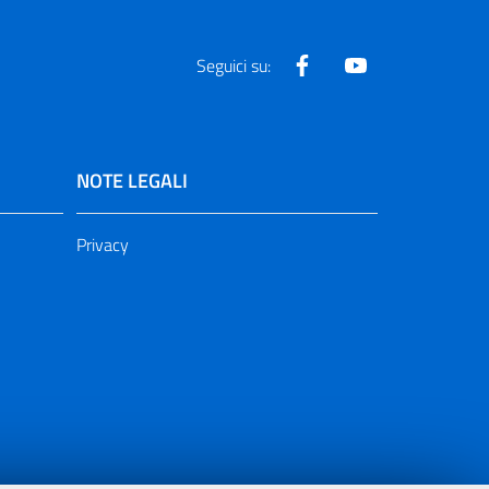
Facebook
Youtube
Seguici su:
NOTE LEGALI
Privacy