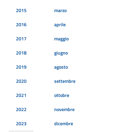
2015
marzo
2016
aprile
2017
maggio
2018
giugno
2019
agosto
2020
settembre
2021
ottobre
2022
novembre
2023
dicembre